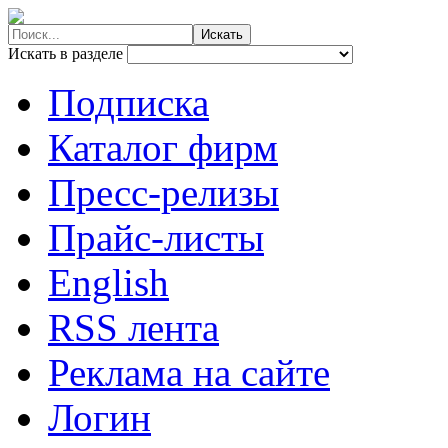
Искать в разделе
Подписка
Каталог фирм
Пресс-релизы
Прайс-листы
English
RSS лента
Реклама на сайте
Логин