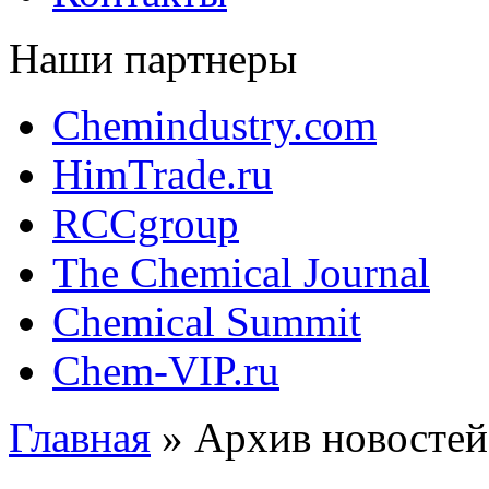
Наши партнеры
Chemindustry.com
HimTrade.ru
RCCgroup
The Chemical Journal
Chemical Summit
Chem-VIP.ru
Главная
»
Архив новостей