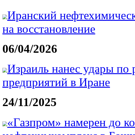
Иранский нефтехимическ
на восстановление
06/04/2026
Израиль нанес удары по
предприятий в Иране
24/11/2025
«Газпром» намерен до ко