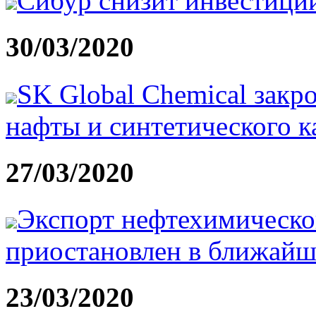
Сибур снизит инвестиции 
30/03/2020
SK Global Chemical закр
нафты и синтетического к
27/03/2020
Экспорт нефтехимическо
приостановлен в ближайш
23/03/2020