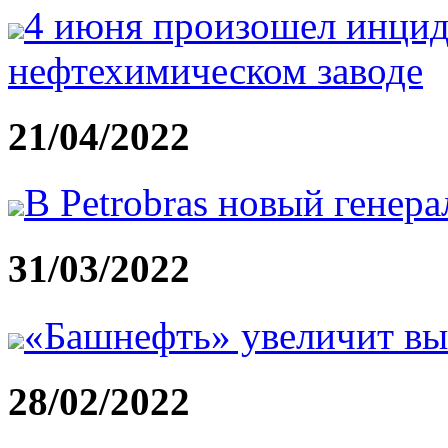
4 июня произошел инцид
нефтехимическом заводе
21/04/2022
В Petrobras новый генер
31/03/2022
«Башнефть» увеличит вы
28/02/2022