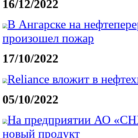
16/12/2022
В Ангарске на нефтепер
произошел пожар
17/10/2022
Reliance вложит в нефте
05/10/2022
На предприятии АО «СНХ
новый продукт