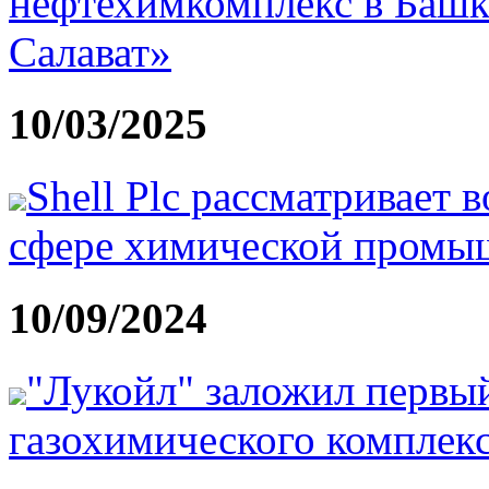
нефтехимкомплекс в Башк
Салават»
10/03/2025
Shell Plc рассматривает
сфере химической промы
10/09/2024
"Лукойл" заложил первый
газохимического комплекс