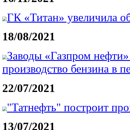
ГК «Титан» увеличила о
18/08/2021
Заводы «Газпром нефти»
производство бензина в п
22/07/2021
"Татнефть" построит пр
13/07/2021