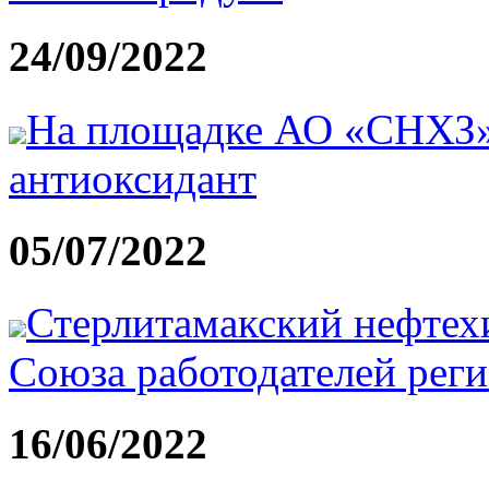
24/09/2022
На площадке АО «СНХЗ» 
антиоксидант
05/07/2022
Стерлитамакский нефтех
Союза работодателей рег
16/06/2022