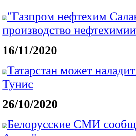
"Газпром нефтехим Салав
производство нефтехимии
16/11/2020
Татарстан может наладит
Тунис
26/10/2020
Белорусские СМИ сообща