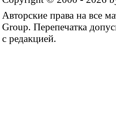
Авторские права на все 
Group. Перепечатка допус
с редакцией.