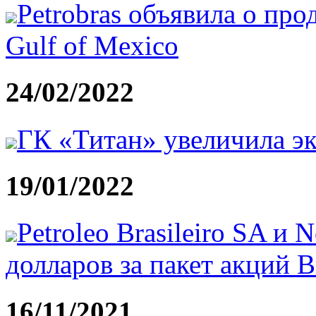
Petrobras объявила о пр
Gulf of Mexico
24/02/2022
ГК «Титан» увеличила эк
19/01/2022
Petroleo Brasileiro SA и 
долларов за пакет акций 
16/11/2021