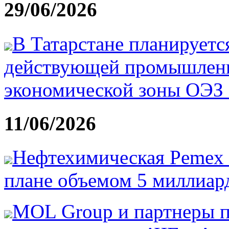
29/06/2026
В Татарстане планируетс
действующей промышленн
экономической зоны ОЭЗ 
11/06/2026
Нефтехимическая Pemex 
плане объемом 5 миллиард
MOL Group и партнеры п