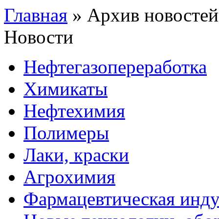
Главная
»
Архив новостей
Новости
Нефтегазопереработка
Химикаты
Нефтехимия
Полимеры
Лаки, краски
Агрохимия
Фармацевтическая инду