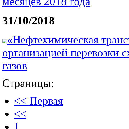
месяцев 2018 года
31/10/2018
«Нефтехимическая транс
организацией перевозки 
газов
Страницы:
<< Первая
<<
1