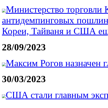
Министерство торговли 
антидемпинговых пошлин
Кореи, Тайваня и США еще
28/09/2023
Максим Рогов назначен
30/03/2023
США стали главным эксп