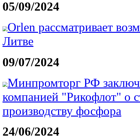
05/09/2024
Orlen рассматривает воз
Литве
09/07/2024
Минпромторг РФ заключи
компанией "Рикофлот" о с
производству фосфора
24/06/2024