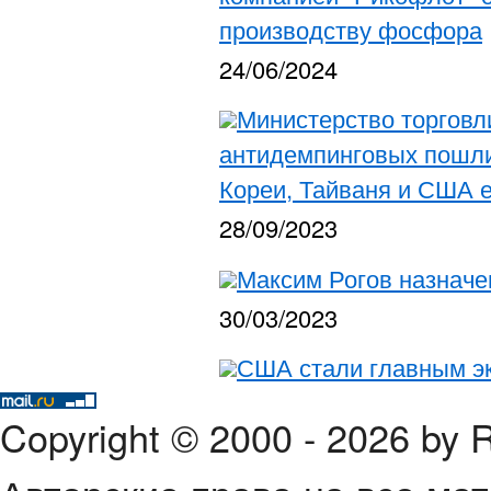
производству фосфора
24/06/2024
Министерство торговл
антидемпинговых пошли
Кореи, Тайваня и США е
28/09/2023
Максим Рогов назнач
30/03/2023
США стали главным э
Copyright © 2000 - 2026 by