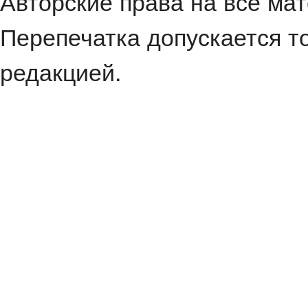
Авторские права на все ма
Перепечатка допускается т
редакцией.