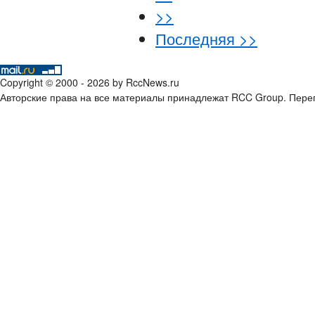
>>
Последняя >>
Copyright © 2000 - 2026 by RccNews.ru
Авторские права на все материалы принадлежат RCC Group. Переп