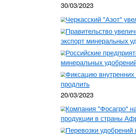
30/03/2023
Черкасский "Азот" ув
Правительство увеличи
экспорт минеральных уд
Российские предприят
минеральных удобрений
Фиксацию внутренних 
продлить
20/03/2023
Компания "Фосагро" н
продукции в страны Афр
Перевозки удобрений 