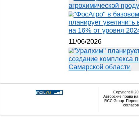
агрохимической проду
"ФосАгро" в базовом
планирует увеличить 
на 16% от уровня 202
11/06/2026
"Уралхим" планируе
создание комплекса п
Самарской области
Copyright © 20
Авторские права н
RCC Group. Перепе
согласов