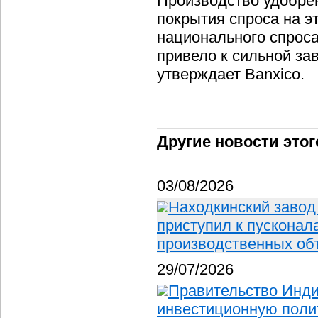
Производство удобрен
покрытия спроса на э
национального спроса
привело к сильной за
утверждает Banxico.
Другие новости этог
03/08/2026
Находкинский завод
приступил к пускона
производственных об
29/07/2026
Правительство Инд
инвестиционную полит