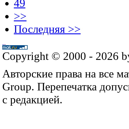
49
>>
Последняя >>
Copyright © 2000 - 2026 
Авторские права на все 
Group. Перепечатка допус
с редакцией.