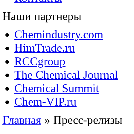
Наши партнеры
Chemindustry.com
HimTrade.ru
RCCgroup
The Chemical Journal
Chemical Summit
Chem-VIP.ru
Главная
»
Пресс-релизы