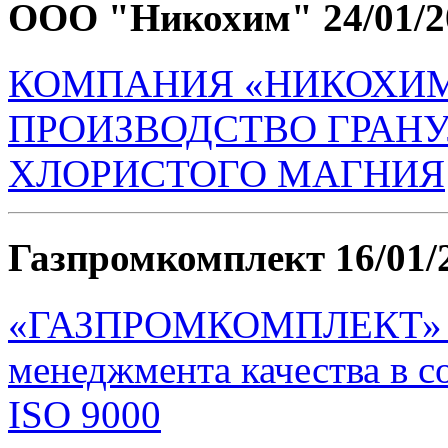
ООО "Никохим"
24/01/
КОМПАНИЯ «НИКОХИМ
ПРОИЗВОДСТВО ГРАН
ХЛОРИСТОГО МАГНИЯ
Газпромкомплект
16/01/
«ГАЗПРОМКОМПЛЕКТ» се
менеджмента качества в с
ISO 9000