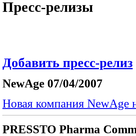
Пресс-релизы
Добавить пресс-релиз
NewAge
07/04/2007
Новая компания NewAge н
PRESSTO Pharma Commu