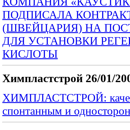
КОМПАНИЯ «КАУСТИК» 
ПОДПИСАЛА КОНТРАКТ
(ШВЕЙЦАРИЯ) НА ПО
ДЛЯ УСТАНОВКИ РЕГЕ
КИСЛОТЫ
Химпластстрой
26/01/20
ХИМПЛАСТСТРОЙ: качест
спонтанным и односторо