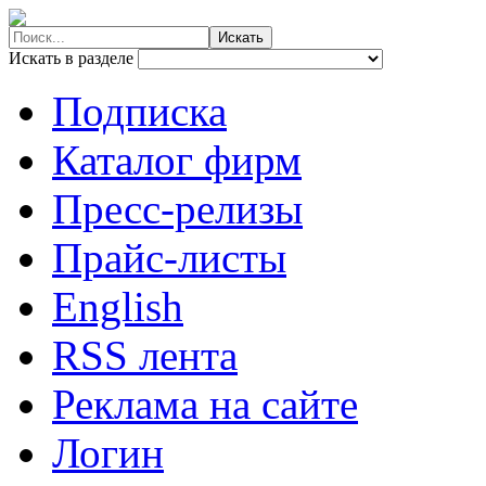
Искать в разделе
Подписка
Каталог фирм
Пресс-релизы
Прайс-листы
English
RSS лента
Реклама на сайте
Логин