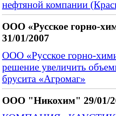
нефтяной компании (Крас
ООО «Русское горно-хи
31/01/2007
ООО «Русское горно-хими
решение увеличить объем
брусита «Агромаг»
ООО "Никохим"
29/01/