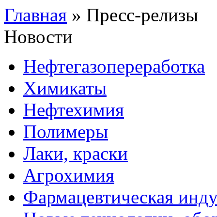
Главная
»
Пресс-релизы
Новости
Нефтегазопереработка
Химикаты
Нефтехимия
Полимеры
Лаки, краски
Агрохимия
Фармацевтическая инду