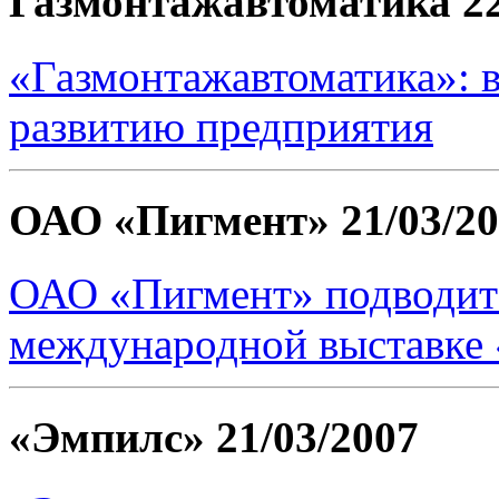
Газмонтажавтоматика
2
«Газмонтажавтоматика»: 
развитию предприятия
ОАО «Пигмент»
21/03/2
ОАО «Пигмент» подводит 
международной выставке 
«Эмпилс»
21/03/2007