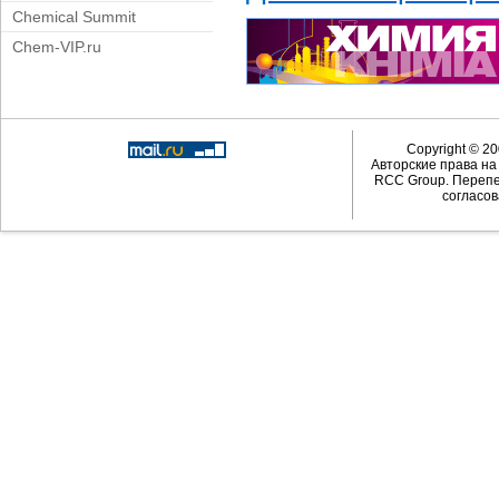
Chemical Summit
Chem-VIP.ru
Copyright © 20
Авторские права н
RCC Group. Перепе
согласов