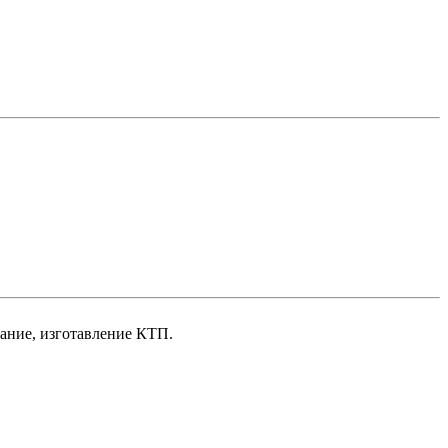
вание, изготавление КТП.