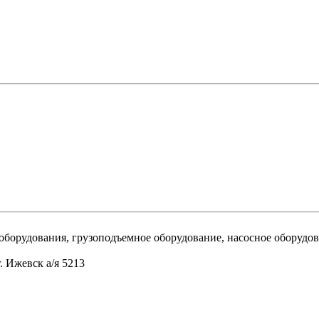
оборудования, грузоподъемное оборудование, насосное оборудо
. Ижевск а/я 5213