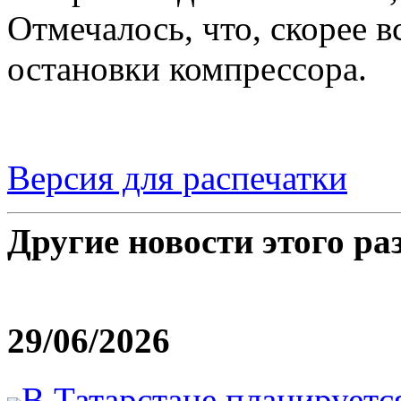
Отмечалось, что, скорее в
остановки компрессора.
Версия для распечатки
Другие новости этого ра
29/06/2026
В Татарстане планируетс