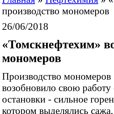
производство мономеров
26/06/2018
«Томскнефтехим» во
мономеров
Производство мономеров
возобновило свою работу 
остановки - сильное горе
котором выделялись сажа, 