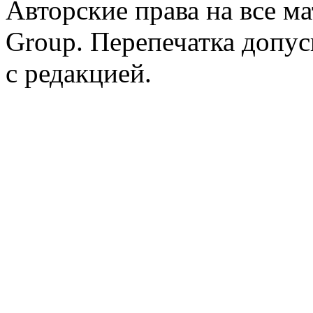
Авторские права на все 
Group. Перепечатка допус
с редакцией.