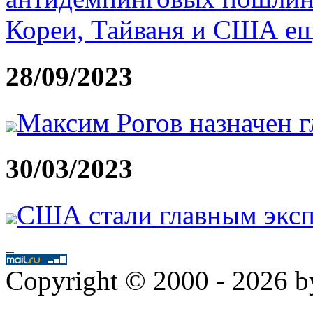
Кореи, Тайваня и США еще
28/09/2023
Максим Рогов назначен
30/03/2023
США стали главным эксп
Copyright © 2000 - 2026 