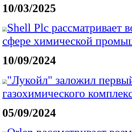
10/03/2025
Shell Plc рассматривает
сфере химической промы
10/09/2024
"Лукойл" заложил первый
газохимического комплекс
05/09/2024