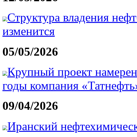
Структура владения неф
изменится
05/05/2026
Крупный проект намерен
годы компания «Татнефть
09/04/2026
Иранский нефтехимическ