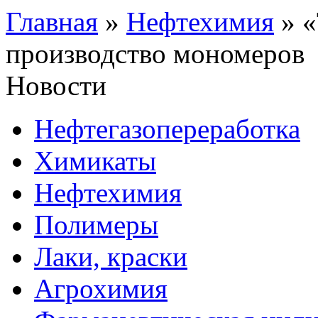
Главная
»
Нефтехимия
»
«
производство мономеров
Новости
Нефтегазопереработка
Химикаты
Нефтехимия
Полимеры
Лаки, краски
Агрохимия