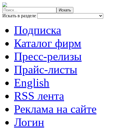
Искать в разделе
Подписка
Каталог фирм
Пресс-релизы
Прайс-листы
English
RSS лента
Реклама на сайте
Логин