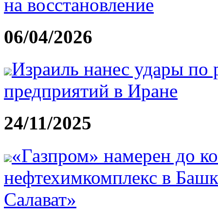
на восстановление
06/04/2026
Израиль нанес удары по
предприятий в Иране
24/11/2025
«Газпром» намерен до ко
нефтехимкомплекс в Башк
Салават»