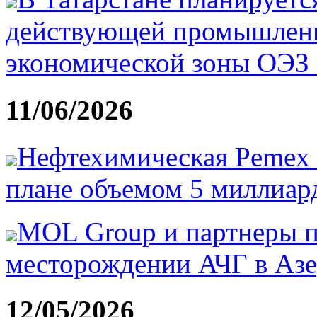
действующей промышленн
экономической зоны ОЭЗ 
11/06/2026
Нефтехимическая Pemex 
плане объемом 5 миллиард
MOL Group и партнеры п
месторождении АЧГ в Аз
12/05/2026