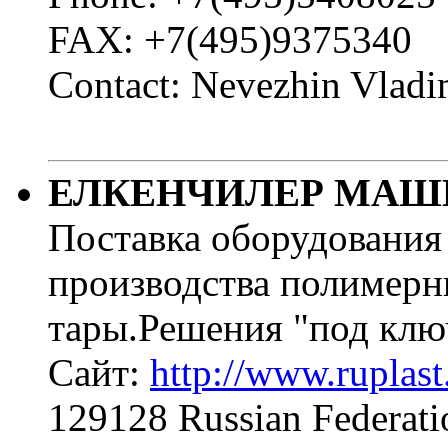
FAX: +7(495)9375340
Contact: Nevezhin Vladi
ЕЛКЕНЧИЛЕР МАШ
Поставка оборудовани
производства полимерн
тары.Решения "под клю
Сайт:
http://www.ruplas
129128 Russian Federat