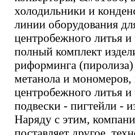
холодильники и конден
линии оборудования дл
центробежного литья и
полный комплект издел
риформинга (пиролиза)
метанола и мономеров, 
центробежного литья и
подвески - пигтейли - 
Наряду с этим, комп
поставляет другое, тех