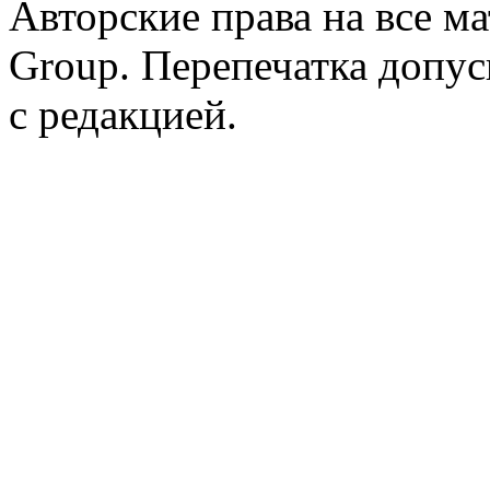
Авторские права на все 
Group. Перепечатка допус
с редакцией.