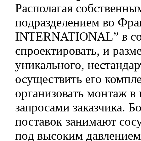
Располагая собственны
подразделением во Фр
INTERNATIONAL” в сос
спроектировать, и разме
уникального, нестандар
осуществить его компл
организовать монтаж в 
запросами заказчика. 
поставок занимают сос
под высоким давлением