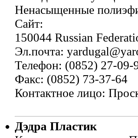
Ненасыщенные полиэфи
Сайт:
150044 Russian Federat
Эл.почта: yardugal@yaro
Телефон: (0852) 27-09-
Факс: (0852) 73-37-64
Контактное лицо: Прос
Дэдра Пластик