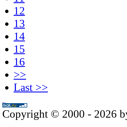
12
13
14
15
16
>>
Last >>
Copyright © 2000 - 2026 