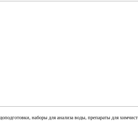
доподготовки, наборы для анализа воды, препараты для химчис