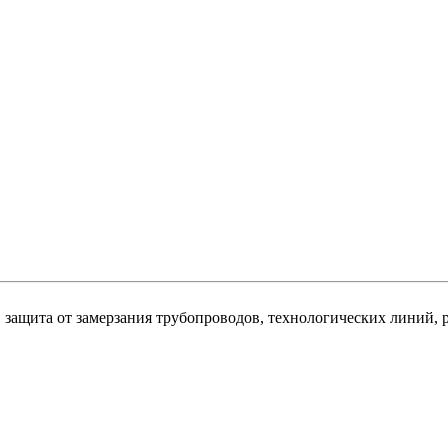
 защита от замерзания трубопроводов, технологических линий, 