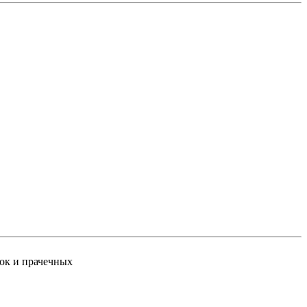
ток и прачечных