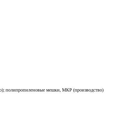
о); полипропиленовые мешки, МКР (производство)