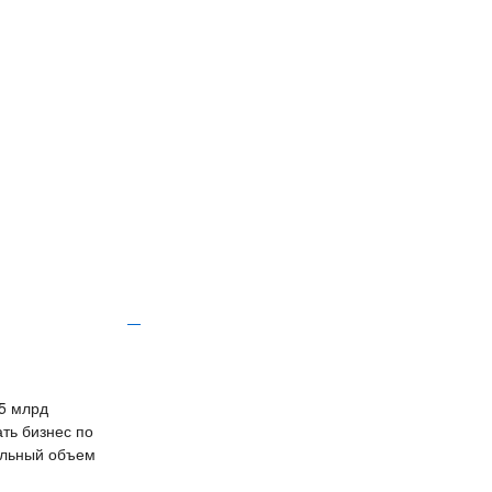
,5 млрд
ть бизнес по
альный объем