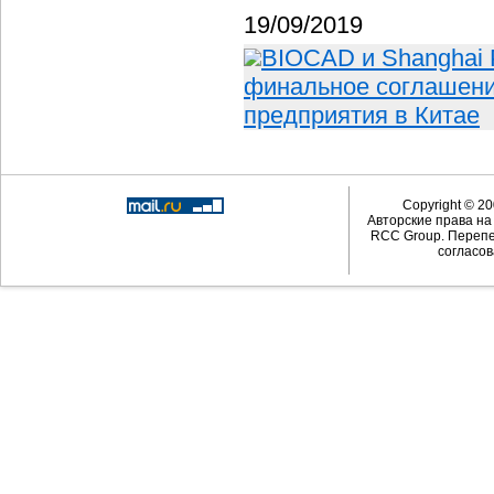
19/09/2019
BIOCAD и Shanghai P
финальное соглашени
предприятия в Китае
Copyright © 20
Авторские права н
RCC Group. Перепе
согласов