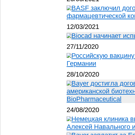
BASF заключил дог
фармацевтической ко
12/03/2021
Biocad начинает исп
27/11/2020
Российскую вакцину 
Германии
28/10/2020
Bayer достигла дого
американской биотех
BioPharmaceutical
24/08/2020
Немецкая клиника в
Алексей Навального 