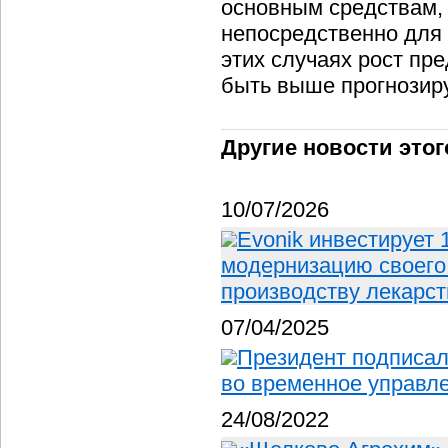
основным средствам,
непосредственно для 
этих случаях рост пр
быть выше прогнозир
Другие новости этог
10/07/2026
Evonik инвестирует
модернизацию своего 
производству лекарс
07/04/2025
Президент подписал
во временное управл
24/08/2022