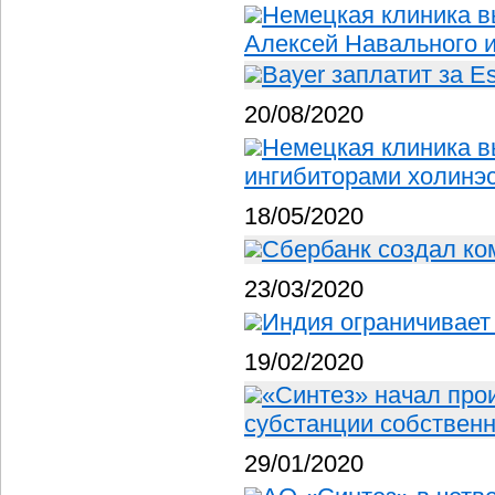
Немецкая клиника в
Алексей Навального 
Bayer заплатит за E
20/08/2020
Немецкая клиника в
ингибиторами холинэ
18/05/2020
Сбербанк создал ко
23/03/2020
Индия ограничивает
19/02/2020
«Синтез» начал про
субстанции собственн
29/01/2020