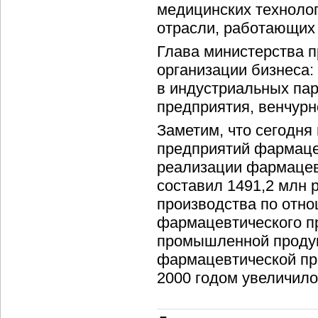
медицинских технолог
отрасли, работающих 
Глава министерства 
организации бизнеса:
в индустриальных пар
предприятия, венчурн
Заметим, что сегодня
предприятий фармаце
реализации фармацев
составил 1491,2 млн
производства по отно
фармацевтического п
промышленной продук
фармацевтической про
2000 годом увеличило