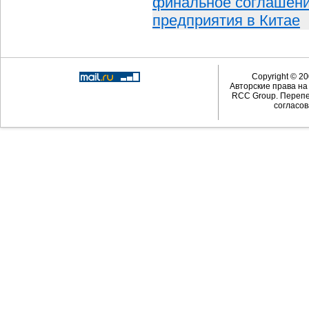
финальное соглашени
предприятия в Китае
Copyright © 20
Авторские права н
RCC Group. Перепе
согласов