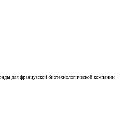
онды для французской биотехнологической компании