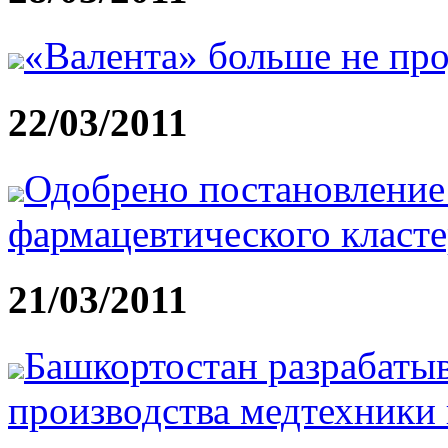
«Валента» больше не про
22/03/2011
Одобрено постановление
фармацевтического класт
21/03/2011
Башкортостан разрабаты
производства медтехник