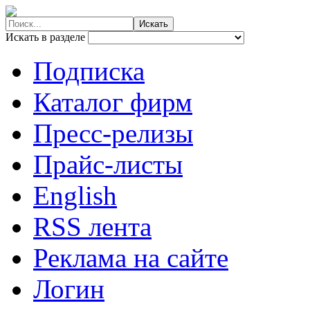
Искать в разделе
Подписка
Каталог фирм
Пресс-релизы
Прайс-листы
English
RSS лента
Реклама на сайте
Логин