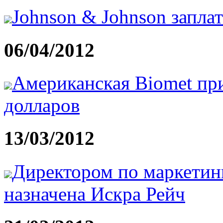
Johnson & Johnson заплат
06/04/2012
Американская Biomet при
долларов
13/03/2012
Директором по маркетин
назначена Искра Рейч