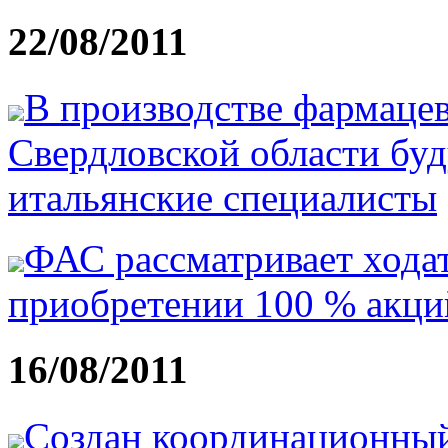
22/08/2011
В производстве фармацев
Свердловской области буд
итальянские специалисты
ФАС рассматривает хода
приобретении 100 % акци
16/08/2011
Создан координационный