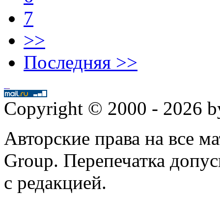
7
>>
Последняя >>
Copyright © 2000 - 2026 
Авторские права на все 
Group. Перепечатка допус
с редакцией.