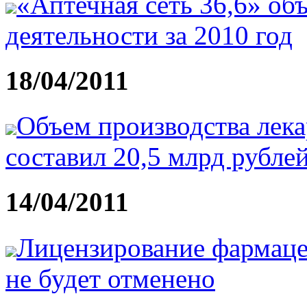
«Аптечная сеть 36,6» об
деятельности за 2010 год
18/04/2011
Объем производства лека
составил 20,5 млрд рубле
14/04/2011
Лицензирование фармаце
не будет отменено