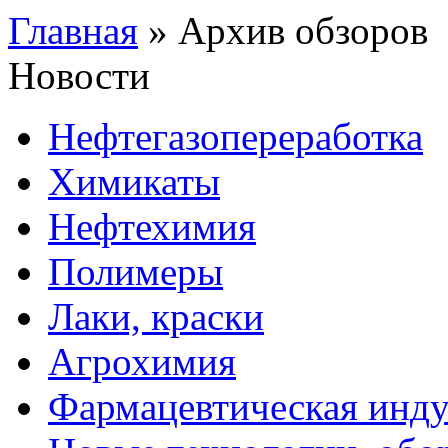
Главная
»
Архив обзоров
Новости
Нефтегазопереработка
Химикаты
Нефтехимия
Полимеры
Лаки, краски
Агрохимия
Фармацевтическая инду