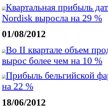
Квартальная прибыль да
Nordisk выросла на 29 %
01/08/2012
Во II квартале объем пр
вырос более чем на 10 %
Прибыль бельгийской ф
на 22 %
18/06/2012