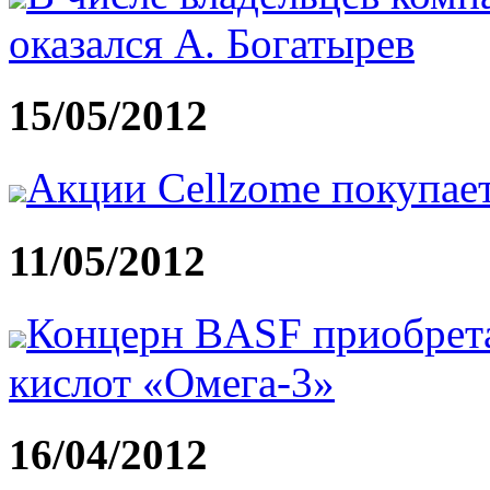
оказался А. Богатырев
15/05/2012
Акции Cellzome покупает
11/05/2012
Концерн BASF приобрет
кислот «Омега-3»
16/04/2012