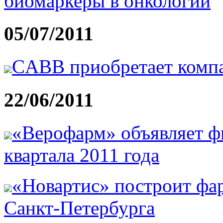
биомаркеры в онкологии
05/07/2011
CABB приобретает комп
22/06/2011
«Верофарм» объявляет фи
квартала 2011 года
«Новартис» построит фар
Санкт-Петербурга