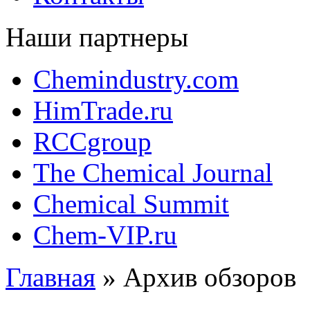
Наши партнеры
Chemindustry.com
HimTrade.ru
RCCgroup
The Chemical Journal
Chemical Summit
Chem-VIP.ru
Главная
»
Архив обзоров