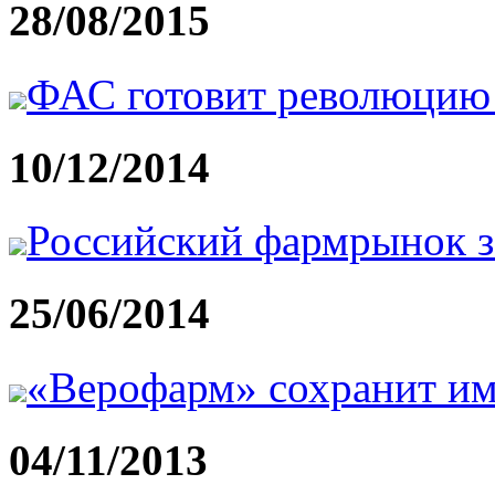
28/08/2015
ФАС готовит революцию
10/12/2014
Российский фармрынок з
25/06/2014
«Верофарм» сохранит и
04/11/2013