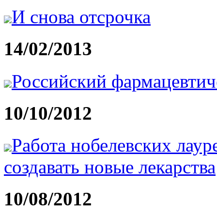
И снова отсрочка
14/02/2013
Российский фармацевтич
10/10/2012
Работа нобелевских лаур
создавать новые лекарства
10/08/2012