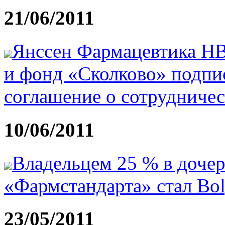
21/06/2011
Янссен Фармацевтика Н
и фонд «Сколково» подпи
соглашение о сотрудничес
10/06/2011
Владельцем 25 % в доче
«Фармстандарта» стал Bol
23/05/2011