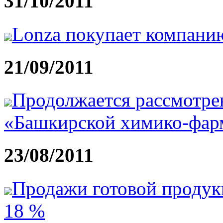
31/10/2011
Lonza покупает компани
21/09/2011
Продолжается рассмотрен
«Башкирской химико-фар
23/08/2011
Продажи готовой продук
18 %