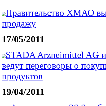
Правительство ХМАО вы
продажу
17/05/2011
STADA Arzneimittel AG 
ведут переговоры о поку
продуктов
19/04/2011