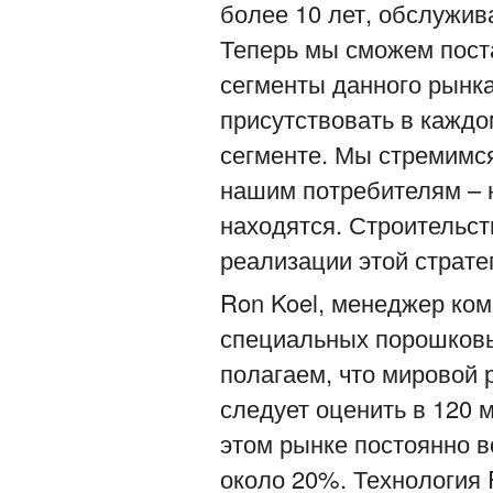
более 10 лет, обслужив
Теперь мы сможем пост
сегменты данного рынк
присутствовать в каждо
сегменте. Мы стремимся
нашим потребителям – н
находятся. Строительст
реализации этой страте
Ron Koel, менеджер ко
специальных порошковы
полагаем, что мировой 
следует оценить в 120 
этом рынке постоянно в
около 20%. Технология