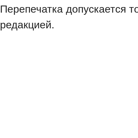
Перепечатка допускается т
редакцией.