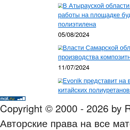
В Атырауской области
работы на площадке бу
полиэтилена
05/08/2024
Власти Самарской обл
производства композитн
11/07/2024
Evonik представит на
китайских полиуретано
Copyright © 2000 - 2026 by
Авторские права на все ма