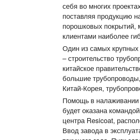
себя во многих проекта
поставляя продукцию н
порошковых покрытий, 
клиентами наиболее ги
Один из самых крупных
– строительство трубоп
китайское правительств
большие трубопроводы,
Китай-Корея, трубопров
Помощь в налаживании 
будет оказана командой
центра Resicoat, распол
Ввод завода в эксплуат