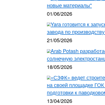
новые материалы"
01/06/2026
Yara готовится к запу
завода по производству
21/05/2026
Arab Potash разработ
солнечную электростан
18/05/2026
«СЗФК» ведет строите
на своей площадке ГОК
подготовки к паводково
13/04/2026