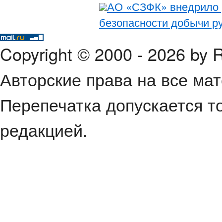
АО «СЗФК» внедрило
безопасности добычи р
Copyright © 2000 - 2026 by
Авторские права на все ма
Перепечатка допускается т
редакцией.