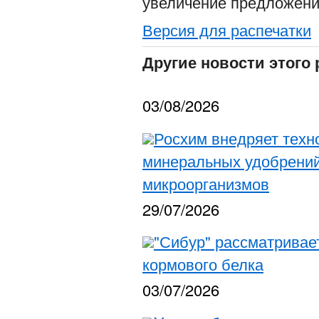
увеличение предложения
Версия для распечатки
Другие новости этого 
03/08/2026
Росхим внедряет тех
минеральных удобрени
микроорганизмов
29/07/2026
"Сибур" рассматривае
кормового белка
03/07/2026