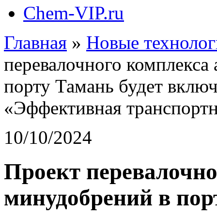
Chem-VIP.ru
Главная
»
Новые технолог
перевалочного комплекса
порту Тамань будет вклю
«Эффективная транспортн
10/10/2024
Проект перевалочно
минудобрений в пор