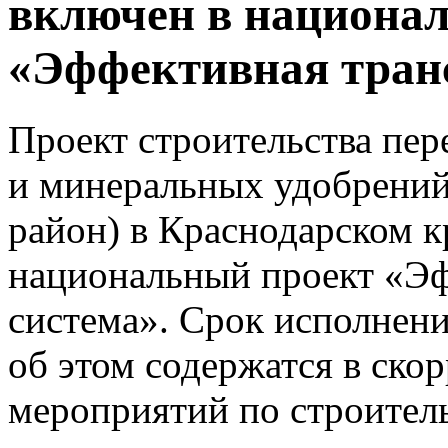
включен в национа
«Эффективная тран
Проект строительства пер
и минеральных удобрений
район) в Краснодарском к
национальный проект «Эф
система». Срок исполнени
об этом содержатся в ско
мероприятий по строител