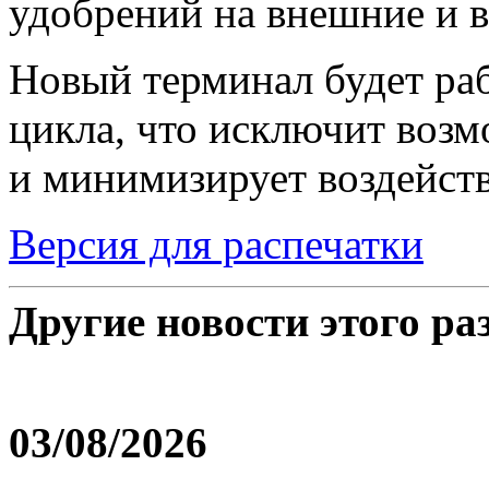
удобрений на внешние и 
Новый терминал будет раб
цикла, что исключит воз
и минимизирует воздейст
Версия для распечатки
Другие новости этого ра
03/08/2026