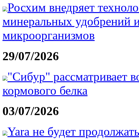
Росхим внедряет технол
минеральных удобрений 
микроорганизмов
29/07/2026
"Сибур" рассматривает в
кормового белка
03/07/2026
Yara не будет продолжат