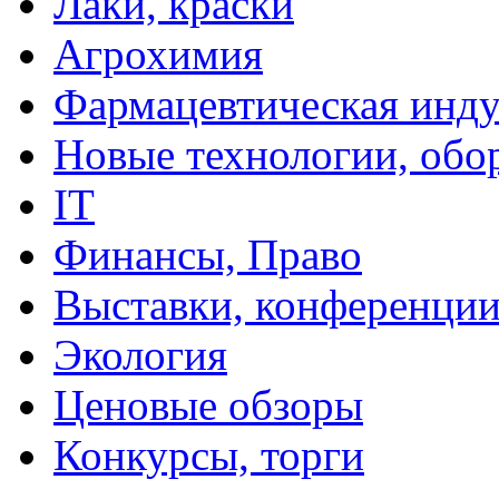
Лаки, краски
Агрохимия
Фармацевтическая инду
Новые технологии, обо
IT
Финансы, Право
Выставки, конференци
Экология
Ценовые обзоры
Конкурсы, торги