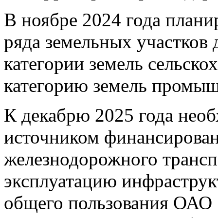
В ноябре 2024 года плани
ряда земельных участков 
категории земель сельско
категорию земель промыш
К декабрю 2025 года необ
источником финансирован
железнодорожного транспо
эксплуатацию инфраструк
общего пользования ОАО 