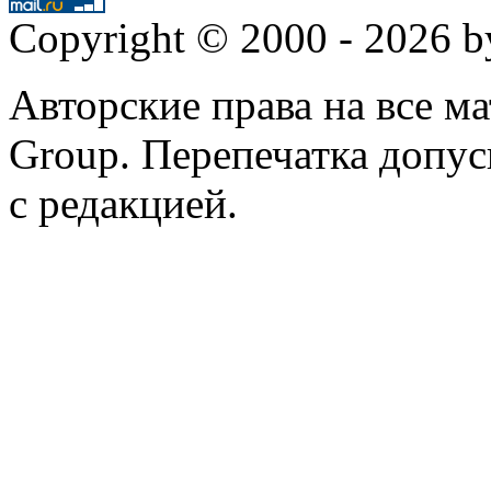
Copyright © 2000 - 2026 
Авторские права на все 
Group. Перепечатка допус
с редакцией.