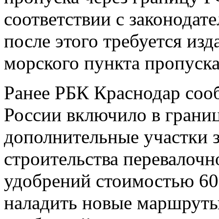
соответствии с законодат
после этого требуется изд
морского пункта пропуска
Ранее РБК Краснодар сооб
России включило в грани
дополнительные участки 
строительства перевалочн
удобрений стоимостью 60 
наладить новые маршруты