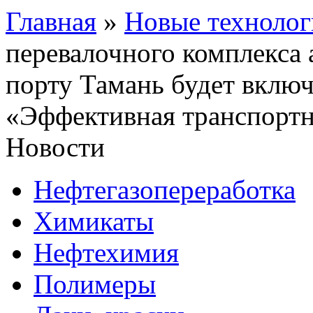
Главная
»
Новые технолог
перевалочного комплекса
порту Тамань будет вклю
«Эффективная транспортн
Новости
Нефтегазопереработка
Химикаты
Нефтехимия
Полимеры