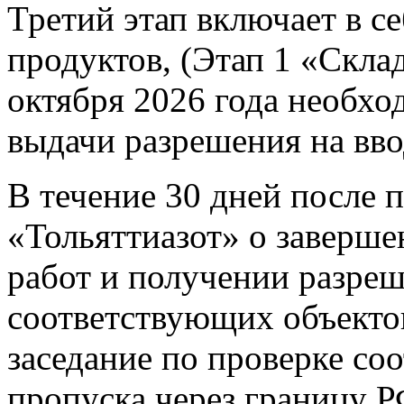
Третий этап включает в с
продуктов, (Этап 1 «Склад
октября 2026 года необхо
выдачи разрешения на вво
В течение 30 дней после
«Тольяттиазот» о заверш
работ и получении разреш
соответствующих объекто
заседание по проверке со
пропуска через границу 