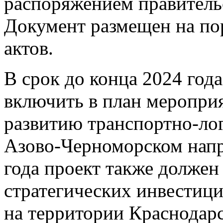
распоряжением правительс
Документ размещен на по
актов.
В срок до конца 2024 год
включить в план меропри
развитию транспортно-лог
Азово-Черноморском напр
года проект также должен
стратегических инвестиц
на территории Краснодарс