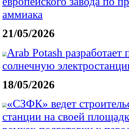
европейского завода по п
аммиака
21/05/2026
Arab Potash разработает
солнечную электростанц
18/05/2026
«СЗФК» ведет строитель
станции на своей площад