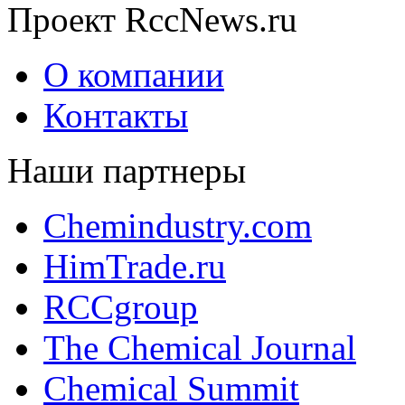
Проект RccNews.ru
О компании
Контакты
Наши партнеры
Chemindustry.com
HimTrade.ru
RCCgroup
The Chemical Journal
Chemical Summit