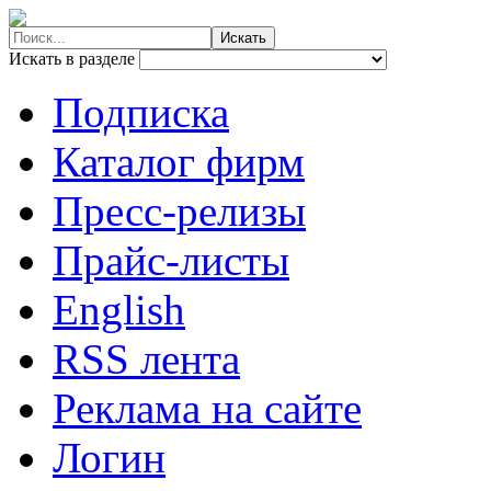
Искать в разделе
Подписка
Каталог фирм
Пресс-релизы
Прайс-листы
English
RSS лента
Реклама на сайте
Логин