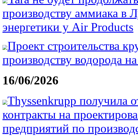
производству аммиака в 
энергетики у Air Products
Проект строительства кр
производству водорода на
16/06/2026
Thyssenkrupp получила о
контракты на проектиров
предприятий по производс