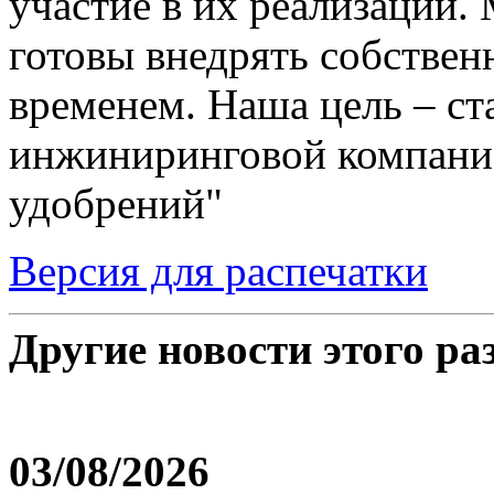
участие в их реализации.
готовы внедрять собствен
временем. Наша цель – с
инжиниринговой компание
удобрений"
Версия для распечатки
Другие новости этого ра
03/08/2026