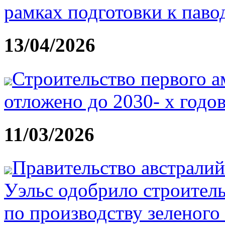
рамках подготовки к паво
13/04/2026
Строительство первого 
отложено до 2030- х годо
11/03/2026
Правительство австрал
Уэльс одобрило строител
по производству зеленого