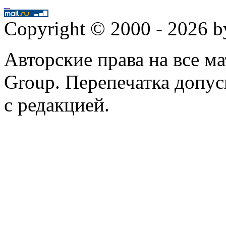
Copyright © 2000 - 2026 
Авторские права на все 
Group. Перепечатка допус
с редакцией.