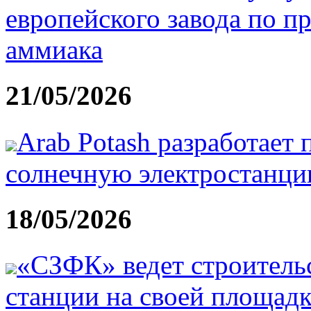
европейского завода по п
аммиака
21/05/2026
Arab Potash разработает
солнечную электростанц
18/05/2026
«СЗФК» ведет строитель
станции на своей площад