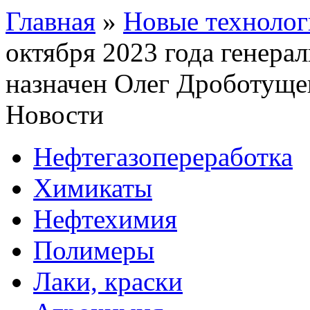
Главная
»
Новые технолог
октября 2023 года гене
назначен Олег Дроботуще
Новости
Нефтегазопереработка
Химикаты
Нефтехимия
Полимеры
Лаки, краски