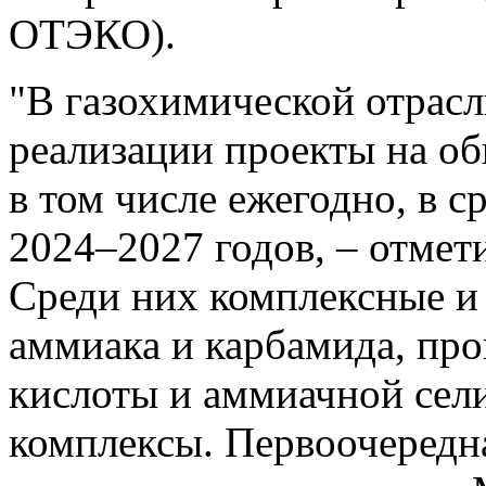
ОТЭКО).
"В газохимической отрасл
реализации проекты на об
в том числе ежегодно, в с
2024–2027 годов, – отмет
Среди них комплексные и
аммиака и карбамида, про
кислоты и аммиачной сел
комплексы. Первоочередн