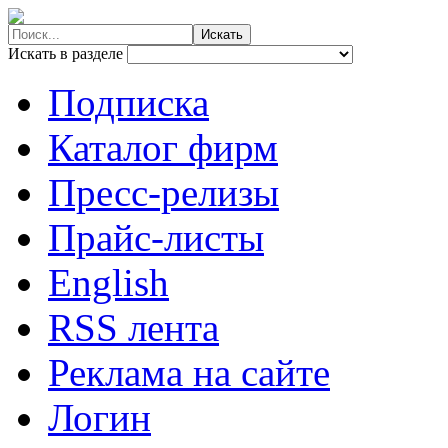
Искать в разделе
Подписка
Каталог фирм
Пресс-релизы
Прайс-листы
English
RSS лента
Реклама на сайте
Логин