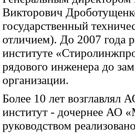
Викторович Дроботущенк
государственный техничес
отличием). До 2007 года 
институте «Стиролинжпрое
рядового инженера до зам
организации.
Более 10 лет возглавлял 
институт - дочернее АО 
руководством реализовано