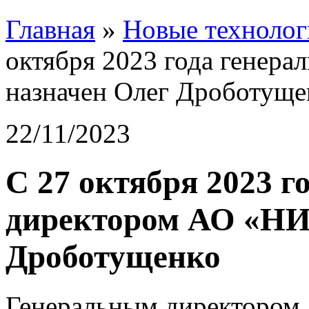
Главная
»
Новые технолог
октября 2023 года гене
назначен Олег Дроботуще
22/11/2023
С 27 октября 2023 
директором АО «НИ
Дроботущенко
Генеральным директором