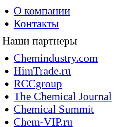
О компании
Контакты
Наши партнеры
Chemindustry.com
HimTrade.ru
RCCgroup
The Chemical Journal
Chemical Summit
Chem-VIP.ru