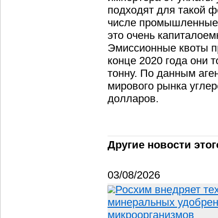
подходят для такой ф
числе промышленные 
это очень капиталоем
Эмиссионные квоты п
конце 2020 года они т
тонну. По данным аген
мирового рынка углер
долларов.
Другие новости этог
03/08/2026
Росхим внедряет те
минеральных удобрен
микроорганизмов