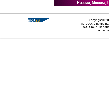
Copyright © 20
Авторские права н
RCC Group. Перепе
согласов