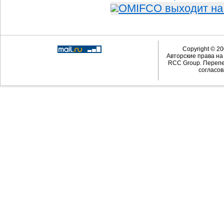
OMIFCO выходит на
Copyright © 20
Авторские права н
RCC Group. Перепе
согласов