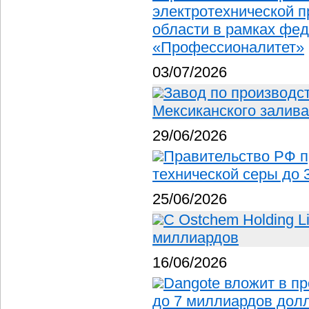
электротехнической 
области в рамках фед
«Профессионалитет»
03/07/2026
Завод по производс
Мексиканского залива
29/06/2026
Правительство РФ п
технической серы до 
25/06/2026
С Ostchem Holding L
миллиардов
16/06/2026
Dangote вложит в п
до 7 миллиардов дол