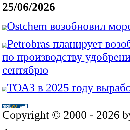
25/06/2026
Ostchem возобновил мор
Petrobras планирует возо
по производству удобрени
сентябрю
ТОАЗ в 2025 году вырабо
Copyright © 2000 - 2026 