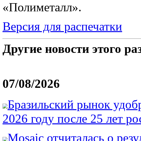
«Полиметалл».
Версия для распечатки
Другие новости этого ра
07/08/2026
Бразильский рынок удобр
2026 году после 25 лет ро
Mosaic отчиталась о резу