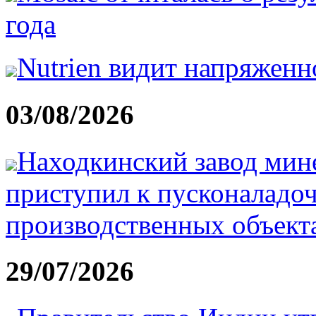
года
Nutrien видит напряжен
03/08/2026
Находкинский завод мин
приступил к пусконаладо
производственных объекта
29/07/2026