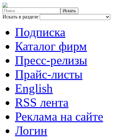
Искать в разделе
Подписка
Каталог фирм
Пресс-релизы
Прайс-листы
English
RSS лента
Реклама на сайте
Логин