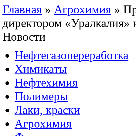
Главная
»
Агрохимия
»
Пр
директором «Уралкалия» 
Новости
Нефтегазопереработка
Химикаты
Нефтехимия
Полимеры
Лаки, краски
Агрохимия