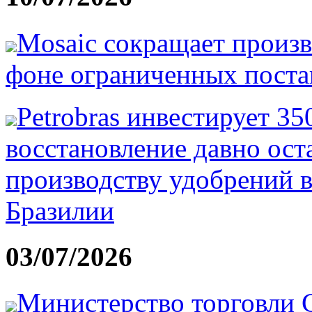
Mosaic сокращает произв
фоне ограниченных постав
Petrobras инвестирует 3
восстановление давно ост
производству удобрений в
Бразилии
03/07/2026
Министерство торговли