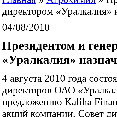
директором «Уралкалия» 
04/08/2010
Президентом и гене
«Уралкалия» назнач
4 августа 2010 года состо
директоров ОАО «Уралкал
предложению Kaliha Finan
акций компании. Совет д