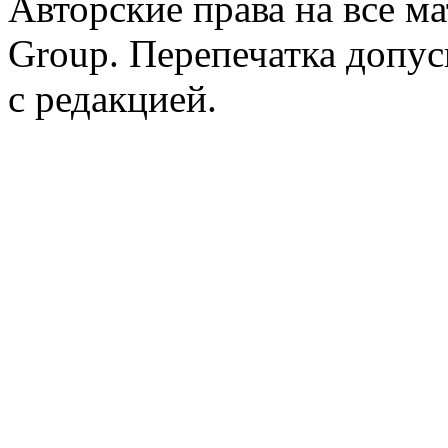
Авторские права на все 
Group. Перепечатка допус
с редакцией.