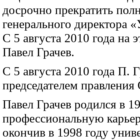
досрочно прекратить пол
генерального директора 
С 5 августа 2010 года на 
Павел Грачев.
С 5 августа 2010 года П. 
председателем правления
Павел Грачев родился в 1
профессиональную карьеру
окончив в 1998 году унив