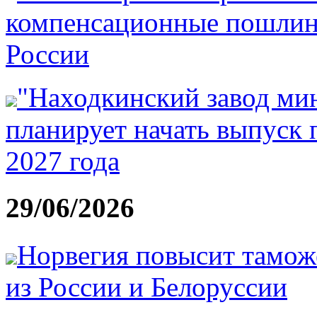
компенсационные пошлин
России
"Находкинский завод ми
планирует начать выпуск 
2027 года
29/06/2026
Норвегия повысит тамож
из России и Белоруссии