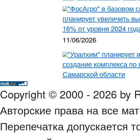
"ФосАгро" в базовом с
планирует увеличить вы
16% от уровня 2024 год
11/06/2026
"Уралхим" планирует 
создание комплекса по 
Самарской области
Copyright © 2000 - 2026 by
Авторские права на все ма
Перепечатка допускается т