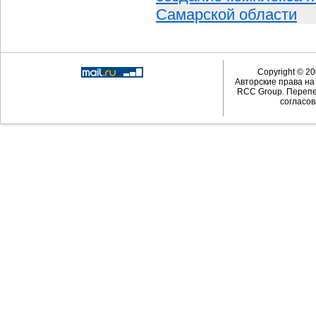
Самарской области
Copyright © 20
Авторские права н
RCC Group. Перепе
согласов