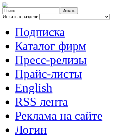
Искать в разделе
Подписка
Каталог фирм
Пресс-релизы
Прайс-листы
English
RSS лента
Реклама на сайте
Логин