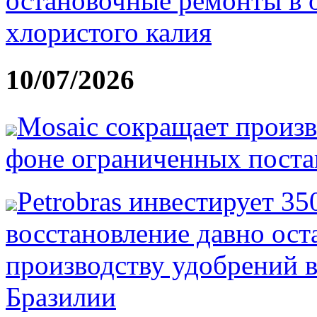
остановочные ремонты в 
хлористого калия
10/07/2026
Mosaic сокращает произв
фоне ограниченных постав
Petrobras инвестирует 3
восстановление давно ост
производству удобрений в
Бразилии