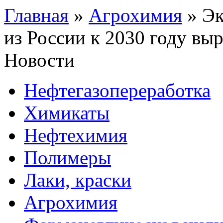
Главная
»
Агрохимия
»
Эк
из России к 2030 году выр
Новости
Нефтегазопереработка
Химикаты
Нефтехимия
Полимеры
Лаки, краски
Агрохимия