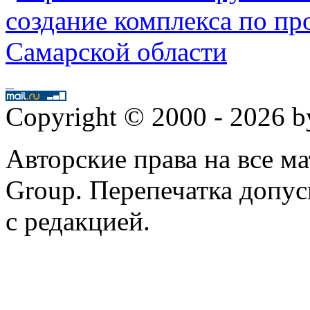
создание комплекса по пр
Самарской области
Copyright © 2000 - 2026 
Авторские права на все 
Group. Перепечатка допус
с редакцией.