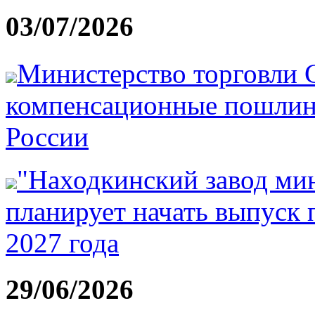
03/07/2026
Министерство торговли
компенсационные пошлин
России
"Находкинский завод ми
планирует начать выпуск 
2027 года
29/06/2026