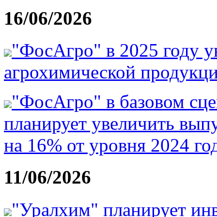
16/06/2026
"ФосАгро" в 2025 году у
агрохимической продукци
"ФосАгро" в базовом сце
планирует увеличить вып
на 16% от уровня 2024 го
11/06/2026
"Уралхим" планирует инв