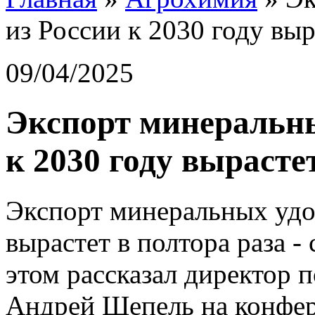
из России к 2030 году выр
09/04/2025
Экспорт минеральны
к 2030 году вырасте
Экспорт минеральных удо
вырастет в полтора раза -
этом рассказал директор 
Андрей Шепель на конфе