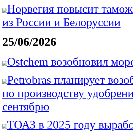
Норвегия повысит тамож
из России и Белоруссии
25/06/2026
Ostchem возобновил мор
Petrobras планирует возо
по производству удобрени
сентябрю
ТОАЗ в 2025 году вырабо