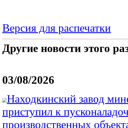
Версия для распечатки
Другие новости этого ра
03/08/2026
Находкинский завод мин
приступил к пусконаладо
производственных объекта