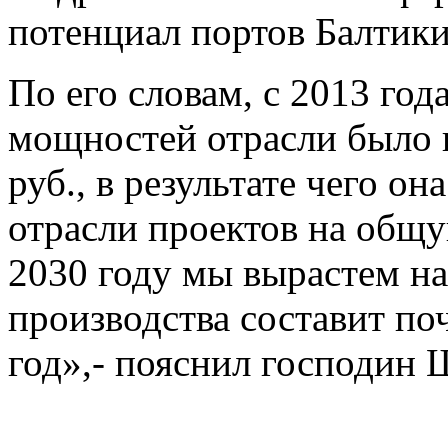
потенциал портов Балтики
По его словам, с 2013 год
мощностей отрасли было 
руб., в результате чего о
отрасли проектов на общу
2030 году мы вырастем н
производства составит по
год»,- пояснил господин 