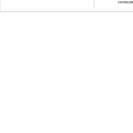
согласов