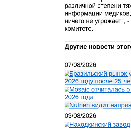
различной степени тя
информации медиков,
ничего не угрожает", 
комитете.
Другие новости этог
07/08/2026
Бразильский рынок 
2026 году после 25 ле
Mosaic отчиталась о
2026 года
Nutrien видит напр
03/08/2026
Находкинский завод