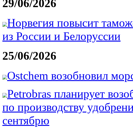
29/06/2026
Норвегия повысит тамож
из России и Белоруссии
25/06/2026
Ostchem возобновил мор
Petrobras планирует возо
по производству удобрени
сентябрю