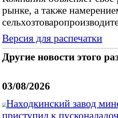
рынке, а также намерени
сельхозтоваропроизводит
Версия для распечатки
Другие новости этого ра
03/08/2026
Находкинский завод мин
приступил к пусконаладо