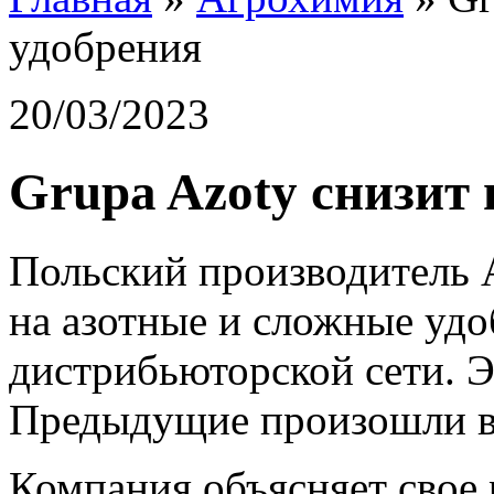
удобрения
20/03/2023
Grupa Azoty снизит
Польский производитель 
на азотные и сложные удо
дистрибьюторской сети. Э
Предыдущие произошли в 
Компания объясняет свое