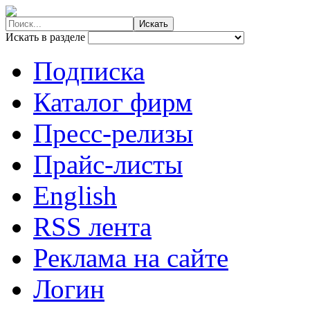
Искать в разделе
Подписка
Каталог фирм
Пресс-релизы
Прайс-листы
English
RSS лента
Реклама на сайте
Логин