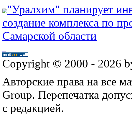
"Уралхим" планирует инв
создание комплекса по пр
Самарской области
Copyright © 2000 - 2026 
Авторские права на все 
Group. Перепечатка допус
с редакцией.