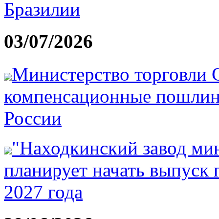
Бразилии
03/07/2026
Министерство торговли
компенсационные пошлин
России
"Находкинский завод ми
планирует начать выпуск 
2027 года