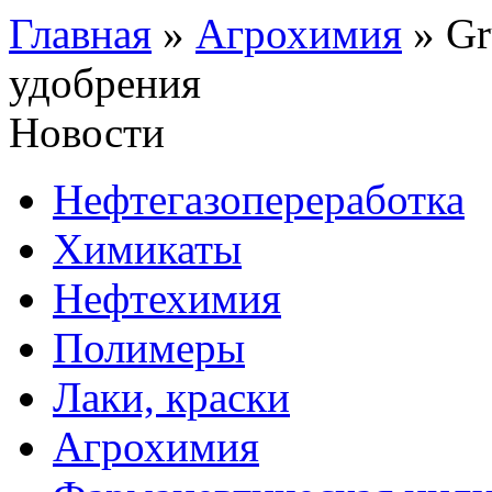
Главная
»
Агрохимия
»
Gr
удобрения
Новости
Нефтегазопереработка
Химикаты
Нефтехимия
Полимеры
Лаки, краски
Агрохимия