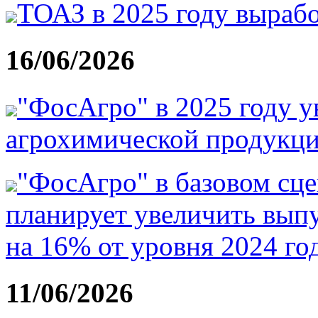
ТОАЗ в 2025 году вырабо
16/06/2026
"ФосАгро" в 2025 году у
агрохимической продукци
"ФосАгро" в базовом сце
планирует увеличить вып
на 16% от уровня 2024 го
11/06/2026