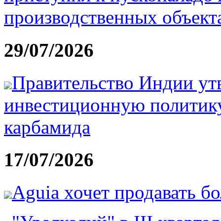
производственных объекта
29/07/2026
Правительство Индии ут
инвестиционную политику
карбамида
17/07/2026
Aguia хочет продавать б