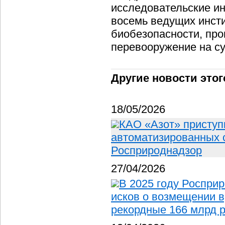
исследовательские ин
восемь ведущих инст
биобезопасности, про
перевооружение на су
Другие новости этог
18/05/2026
КАО «Азот» приступ
автоматизированных 
Росприроднадзор
27/04/2026
В 2025 году Росприр
исков о возмещении 
рекордные 166 млрд 