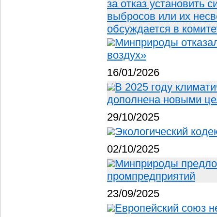
за отказ установить 
выбросов или их нес
обсуждается в комите
Минприроды отказал
воздух»
16/01/2026
В 2025 году климат
дополнена новыми це
29/10/2025
Экологический коде
02/10/2025
Минприроды предлож
промпредприятий
23/09/2025
Европейский союз н