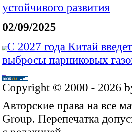
устойчивого развития
02/09/2025
С 2027 года Китай введе
выбросы парниковых газо
Copyright © 2000 - 2026 
Авторские права на все 
Group. Перепечатка допус
с редакцией.