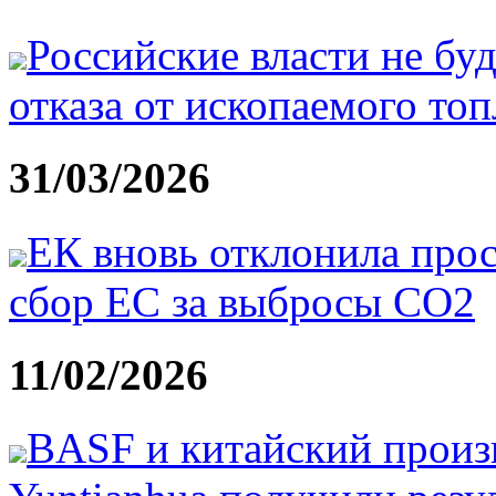
Российские власти не бу
отказа от ископаемого то
31/03/2026
ЕК вновь отклонила про
сбор ЕС за выбросы CO2
11/02/2026
BASF и китайский произ