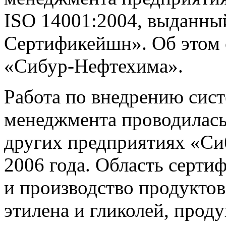
ISO 14001:2004, выданны
Сертификейшн». Об этом 
«Сибур-Нефтехима».
Работа по внедрению сис
менеджмента проводилас
других предприятиях «Сиб
2006 года. Область серти
и производство продуктов
этилена и гликолей, проду