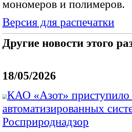
мономеров и полимеров.
Версия для распечатки
Другие новости этого ра
18/05/2026
КАО «Азот» приступило 
автоматизированных сист
Росприроднадзор