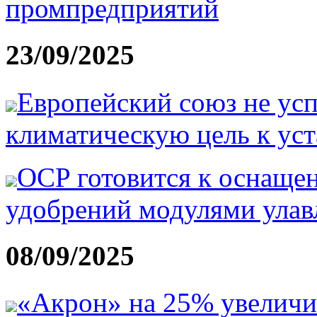
промпредприятий
23/09/2025
Европейский союз не усп
климатическую цель к ус
OCP готовится к оснащен
удобрений модулями улав
08/09/2025
«Акрон» на 25% увеличил