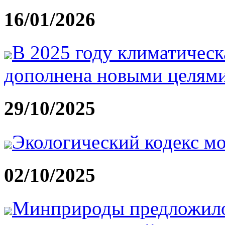
16/01/2026
В 2025 году климатическ
дополнена новыми целям
29/10/2025
Экологический кодекс мо
02/10/2025
Минприроды предложило 