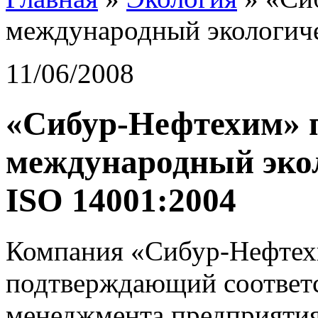
международный экологиче
11/06/2008
«Сибур-Нефтехим» 
международный эко
ISO 14001:2004
Компания «Сибур-Нефтехи
подтверждающий соответс
менеджмента предприяти