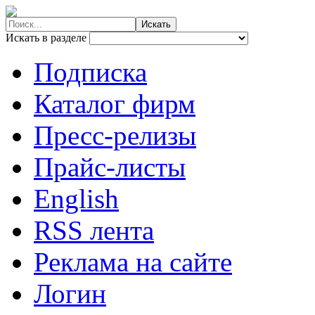
Искать в разделе
Подписка
Каталог фирм
Пресс-релизы
Прайс-листы
English
RSS лента
Реклама на сайте
Логин