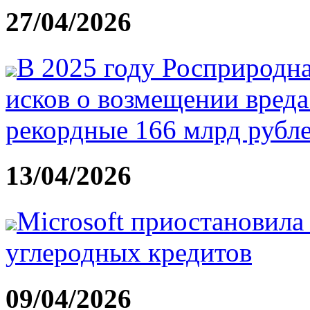
27/04/2026
В 2025 году Росприродна
исков о возмещении вред
рекордные 166 млрд рубл
13/04/2026
Microsoft приостановила
углеродных кредитов
09/04/2026