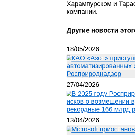
Харампурском и Тара
компании.
Другие новости этог
18/05/2026
КАО «Азот» приступ
автоматизированных 
Росприроднадзор
27/04/2026
В 2025 году Росприр
исков о возмещении 
рекордные 166 млрд 
13/04/2026
Microsoft приостано