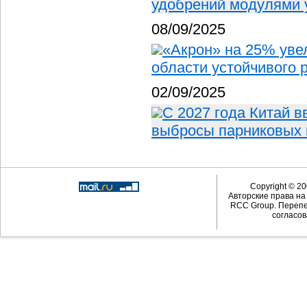
удобрений модулями 
08/09/2025
«Акрон» на 25% уве
области устойчивого 
02/09/2025
С 2027 года Китай 
выбросы парниковых 
Copyright © 20
Авторские права н
RCC Group. Перепе
согласов