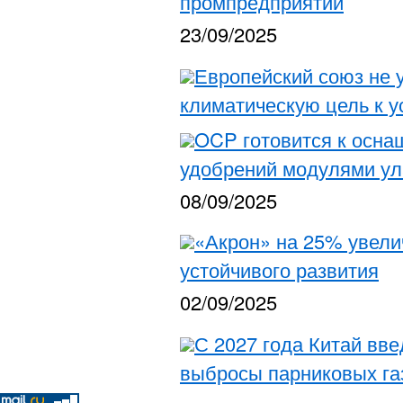
промпредприятий
23/09/2025
Европейский союз не 
климатическую цель к 
OCP готовится к осна
удобрений модулями ул
08/09/2025
«Акрон» на 25% увели
устойчивого развития
02/09/2025
С 2027 года Китай вв
выбросы парниковых га