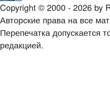
Copyright © 2000 - 2026 by
Авторские права на все ма
Перепечатка допускается т
редакцией.