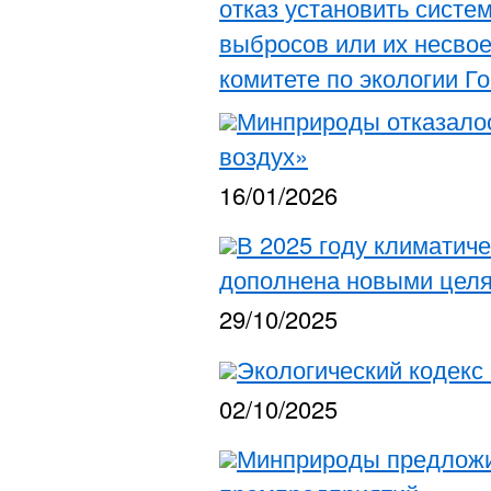
отказ установить систе
выбросов или их несво
комитете по экологии Г
Минприроды отказало
воздух»
16/01/2026
В 2025 году климатич
дополнена новыми цел
29/10/2025
Экологический кодекс
02/10/2025
Минприроды предложил