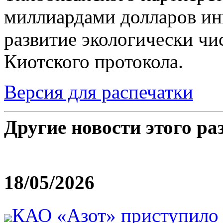
миллиардами долларов ин
развитие экологически чи
Киотского протокола.
Версия для распечатки
Другие новости этого ра
18/05/2026
КАО «Азот» приступило 