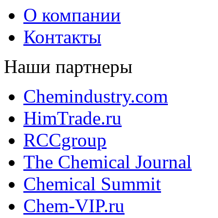
О компании
Контакты
Наши партнеры
Chemindustry.com
HimTrade.ru
RCCgroup
The Chemical Journal
Chemical Summit
Chem-VIP.ru