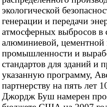
экологической безопасно
генерации и передачи эне
атмосферных выбросов в 
алюминиевой, цементной
промышленности и выраб
стандартов для зданий и 
указанную программу, Ав
партнерству на пять лет 
Джордж Буш намерен прос
бюджете США на 2007 год