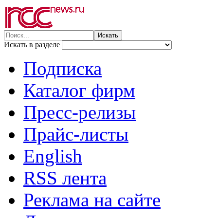
Искать в разделе
Подписка
Каталог фирм
Пресс-релизы
Прайс-листы
English
RSS лента
Реклама на сайте