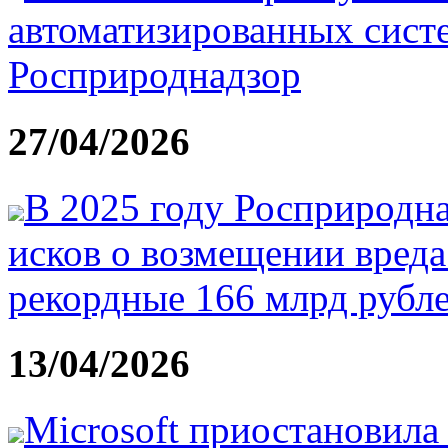
автоматизированных сист
Росприроднадзор
27/04/2026
В 2025 году Росприродна
исков о возмещении вред
рекордные 166 млрд рубл
13/04/2026
Microsoft приостановила