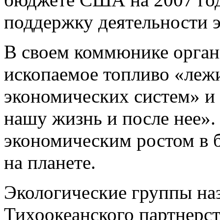
поддержку деятельности э
В своем коммюнике органи
ископаемое топливо «леж
экономических систем» и 
нашу жизнь и после нее».
экономическим ростом в б
на планете.
Экологические группы на
Тихоокеанского партнерс