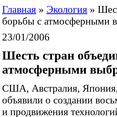
Главная
»
Экология
»
Шес
борьбы с атмосферными 
23/01/2006
Шесть стран объеди
атмосферными выб
США, Австралия, Япония
объявили о создании вось
и продвижения технологи