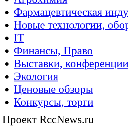
Фармацевтическая инду
Новые технологии, обо
IT
Финансы, Право
Выставки, конференци
Экология
Ценовые обзоры
Конкурсы, торги
Проект RccNews.ru