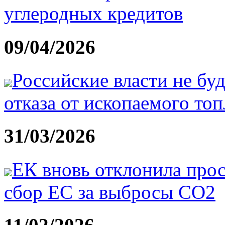
углеродных кредитов
09/04/2026
Российские власти не бу
отказа от ископаемого то
31/03/2026
ЕК вновь отклонила про
сбор ЕС за выбросы CO2