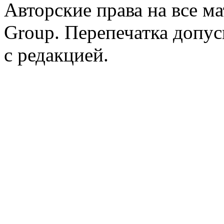
Авторские права на все 
Group. Перепечатка допус
с редакцией.