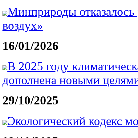
Минприроды отказалось 
воздух»
16/01/2026
В 2025 году климатическ
дополнена новыми целям
29/10/2025
Экологический кодекс мо