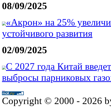
08/09/2025
«Акрон» на 25% увеличил
устойчивого развития
02/09/2025
С 2027 года Китай введе
выбросы парниковых газо
Copyright © 2000 - 2026 