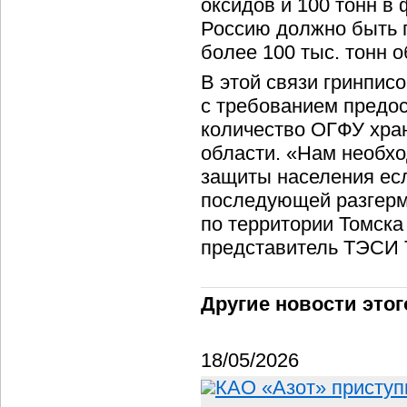
оксидов и 100 тонн в 
Россию должно быть п
более 100 тыс. тонн 
В этой связи гринпис
с требованием предос
количество ОГФУ хран
области. «Нам необхо
защиты населения есл
последующей разгерм
по территории Томска
представитель ТЭСИ 
Другие новости этог
18/05/2026
КАО «Азот» приступ