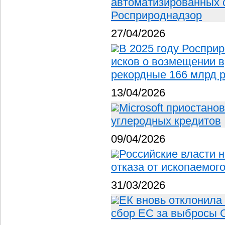
автоматизированных 
Росприроднадзор
27/04/2026
В 2025 году Росприр
исков о возмещении 
рекордные 166 млрд 
13/04/2026
Microsoft приостано
углеродных кредитов
09/04/2026
Российские власти 
отказа от ископаемог
31/03/2026
ЕК вновь отклонила
сбор ЕС за выбросы 