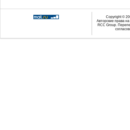
Copyright © 20
Авторские права н
RCC Group. Перепе
согласов