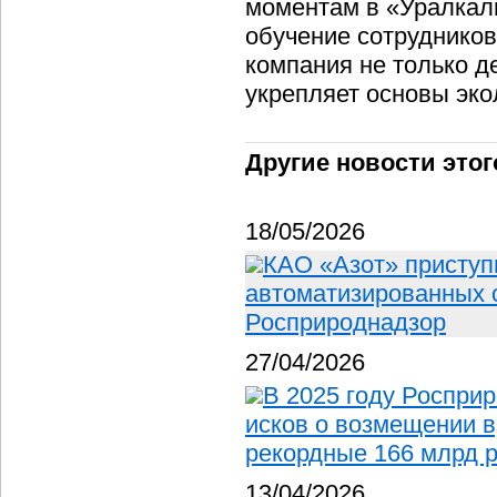
моментам в «Уралкал
обучение сотрудников
компания не только д
укрепляет основы эко
Другие новости этог
18/05/2026
КАО «Азот» приступ
автоматизированных 
Росприроднадзор
27/04/2026
В 2025 году Росприр
исков о возмещении 
рекордные 166 млрд 
13/04/2026