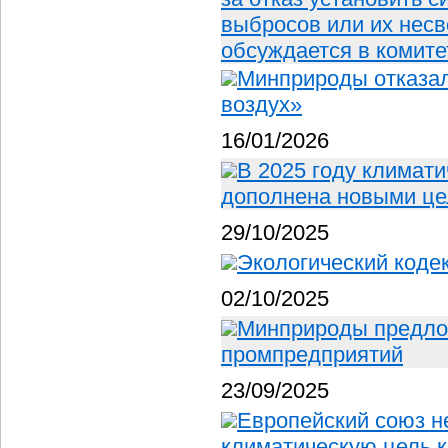
выбросов или их нес
обсуждается в комите
Минприроды отказал
воздух»
16/01/2026
В 2025 году климат
дополнена новыми це
29/10/2025
Экологический коде
02/10/2025
Минприроды предлож
промпредприятий
23/09/2025
Европейский союз н
климатическую цель 