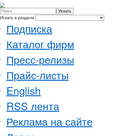
Искать в разделе
Подписка
Каталог фирм
Пресс-релизы
Прайс-листы
English
RSS лента
Реклама на сайте