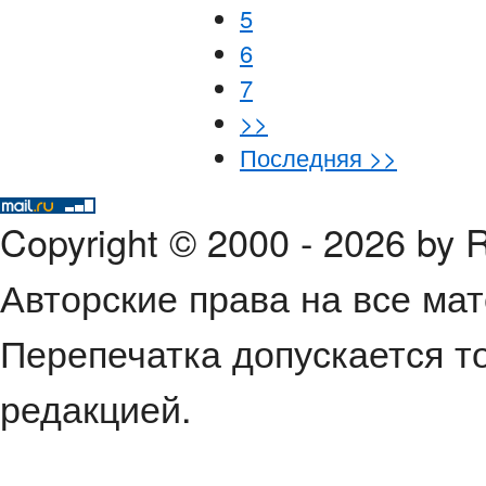
5
6
7
>>
Последняя >>
Copyright © 2000 - 2026 by
Авторские права на все ма
Перепечатка допускается т
редакцией.