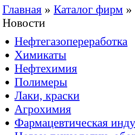
Главная
»
Каталог фирм
»
Новости
Нефтегазопереработка
Химикаты
Нефтехимия
Полимеры
Лаки, краски
Агрохимия
Фармацевтическая инду