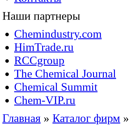
Наши партнеры
Chemindustry.com
HimTrade.ru
RCCgroup
The Chemical Journal
Chemical Summit
Chem-VIP.ru
Главная
»
Каталог фирм
»