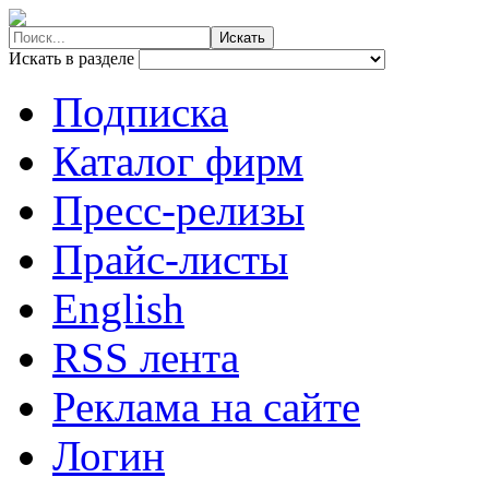
Искать в разделе
Подписка
Каталог фирм
Пресс-релизы
Прайс-листы
English
RSS лента
Реклама на сайте
Логин