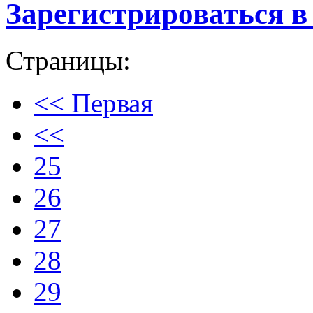
Зарегистрироваться в
Страницы:
<< Первая
<<
25
26
27
28
29