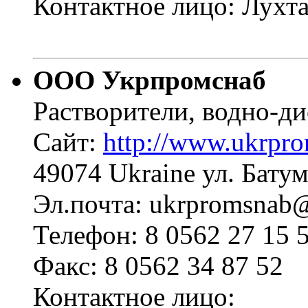
Контактное лицо: Лухт
ООО Укрпромснаб
Растворители, водно-ди
Сайт:
http://www.ukrpr
49074 Ukraine ул. Батум
Эл.почта: ukrpromsnab@l
Телефон: 8 0562 27 15 
Факс: 8 0562 34 87 52
Контактное лицо: