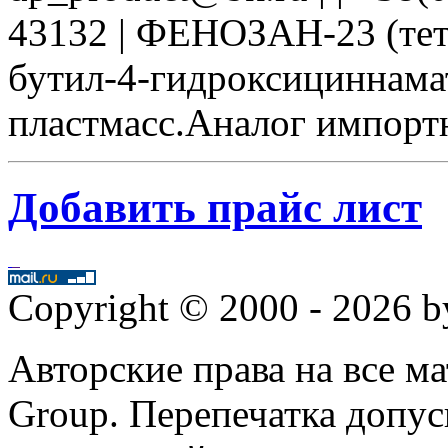
43132 | ФЕНОЗАН-23 (тетр
бутил-4-гидроксициннамат
пластмасс.Аналог импорт
Добавить прайс лист
Copyright © 2000 - 2026 
Авторские права на все 
Group. Перепечатка допус