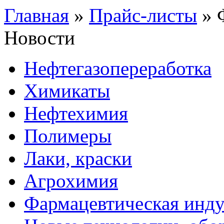
Главная
»
Прайс-листы
»
Новости
Нефтегазопереработка
Химикаты
Нефтехимия
Полимеры
Лаки, краски
Агрохимия
Фармацевтическая инду