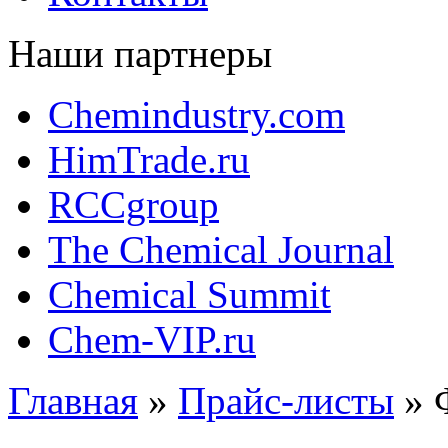
Наши партнеры
Chemindustry.com
HimTrade.ru
RCCgroup
The Chemical Journal
Chemical Summit
Chem-VIP.ru
Главная
»
Прайс-листы
»