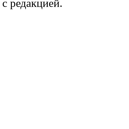
с редакцией.