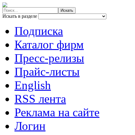
Искать в разделе
Подписка
Каталог фирм
Пресс-релизы
Прайс-листы
English
RSS лента
Реклама на сайте
Логин