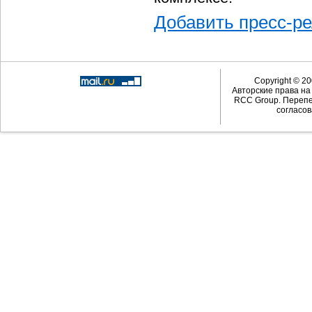
Добавить пресс-р
Copyright © 20
Авторские права н
RCC Group. Перепе
согласов