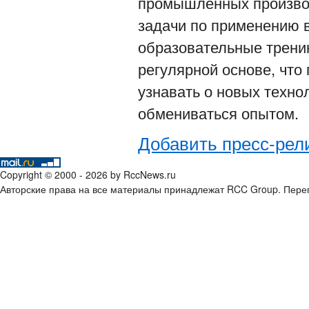
промышленных производ
задачи по применению 
образовательные тренин
регулярной основе, что
узнавать о новых технол
обмениваться опытом.
Добавить пресс-рел
Copyright © 2000 - 2026 by RccNews.ru
Авторские права на все материалы принадлежат RCC Group. Переп