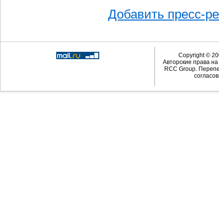
Добавить пресс-р
Copyright © 20
Авторские права н
RCC Group. Перепе
согласов