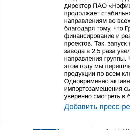
директор ПАО «Нэфи
продолжает стабильн
направлениям во все
благодаря тому, что 
финансирование и ре
проектов. Так, запус
завода в 2,5 раза ув
направления группы. 
этом году мы перешли
продукции по всем к
Одновременно активн
импортозамещения сы
уверенно смотреть в
Добавить пресс-р