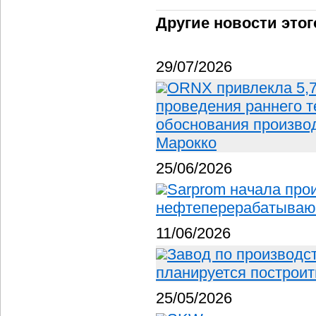
Другие новости этог
29/07/2026
ORNX привлекла 5,
проведения раннего т
обоснования производ
Марокко
25/06/2026
Sarprom начала прои
нефтеперерабатывающ
11/06/2026
Завод по производс
планируется построит
25/05/2026