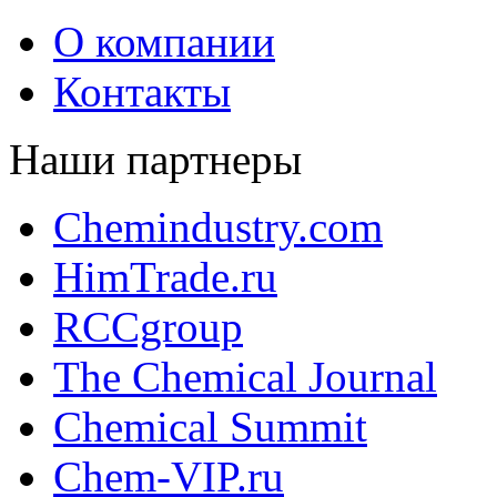
О компании
Контакты
Наши партнеры
Chemindustry.com
HimTrade.ru
RCCgroup
The Chemical Journal
Chemical Summit
Chem-VIP.ru