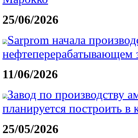
25/06/2026
Sarprom начала производ
нефтеперерабатывающем з
11/06/2026
Завод по производству а
планируется построить в 
25/05/2026