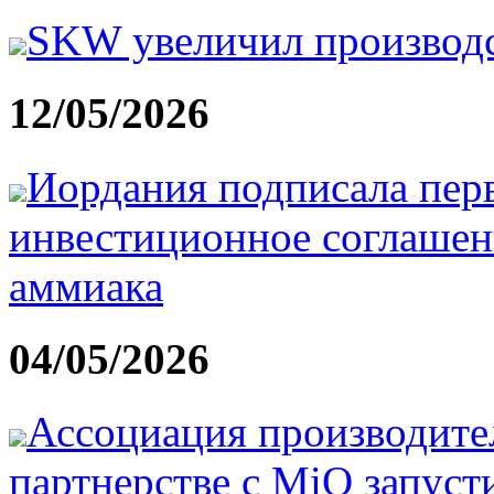
SKW увеличил производ
12/05/2026
Иордания подписала перв
инвестиционное соглашен
аммиака
04/05/2026
Ассоциация производите
партнерстве с MiQ запуст