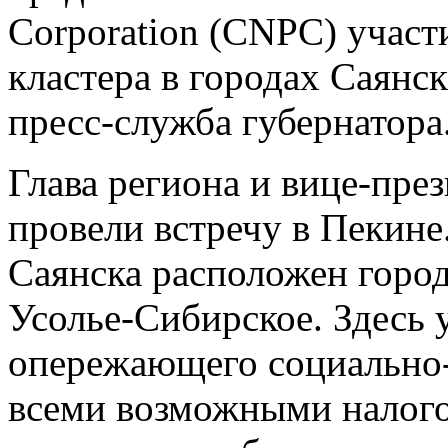
Corporation (CNPC) участ
кластера в городах Саянс
пресс-служба губернатора
Глава региона и вице-пр
провели встречу в Пекине
Саянска расположен горо
Усолье-Сибирское. Здесь 
опережающего социально-
всеми возможными налого