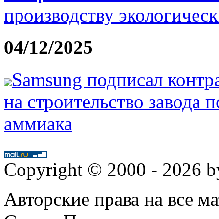
производству экологическ
04/12/2025
Samsung подписал контра
на строительство завода 
аммиака
Copyright © 2000 - 2026 
Авторские права на все 