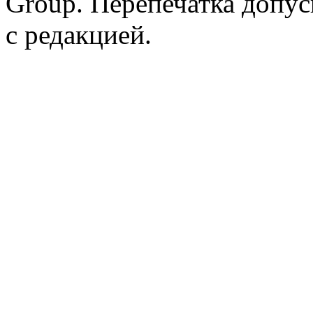
Group. Перепечатка допус
с редакцией.