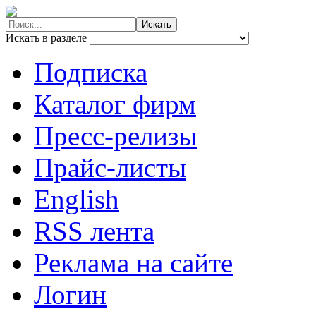
Искать в разделе
Подписка
Каталог фирм
Пресс-релизы
Прайс-листы
English
RSS лента
Реклама на сайте
Логин