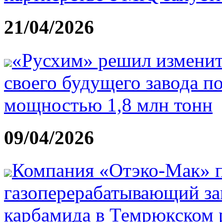
21/04/2026
«Русхим» решил изменит
своего будущего завода п
мощностью 1,8 млн тонн
09/04/2026
Компания «Отэко-Мак» п
газоперерабатывающий за
карбамида в Темрюкском 