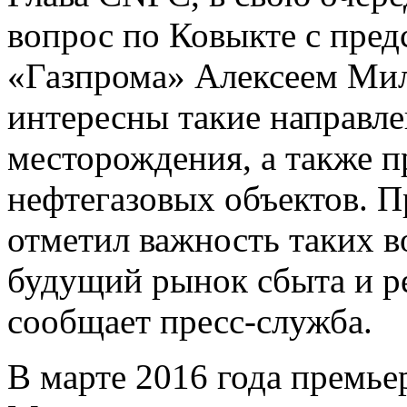
вопрос по Ковыкте с пред
«Газпрома» Алексеем Мил
интересны такие направлен
месторождения, а также п
нефтегазовых объектов. 
отметил важность таких во
будущий рынок сбыта и ре
сообщает пресс-служба.
В марте 2016 года премь