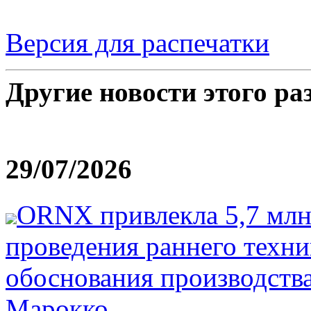
Версия для распечатки
Другие новости этого ра
29/07/2026
ORNX привлекла 5,7 млн
проведения раннего техн
обоснования производства
Марокко