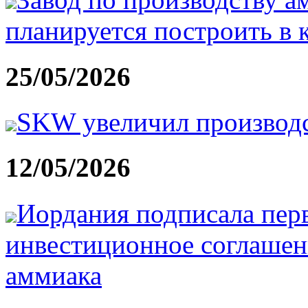
планируется построить в 
25/05/2026
SKW увеличил производ
12/05/2026
Иордания подписала перв
инвестиционное соглашен
аммиака