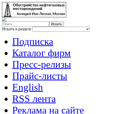
Искать в разделе
Подписка
Каталог фирм
Пресс-релизы
Прайс-листы
English
RSS лента
Реклама на сайте