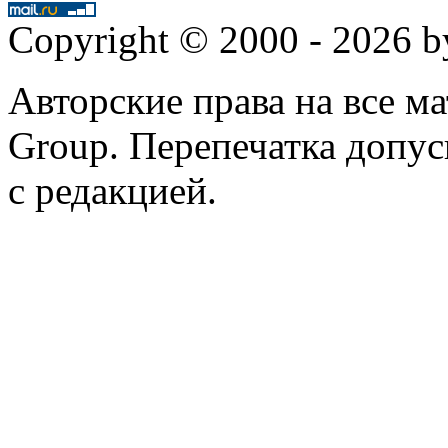
Copyright © 2000 - 2026 
Авторские права на все 
Group. Перепечатка допус
с редакцией.