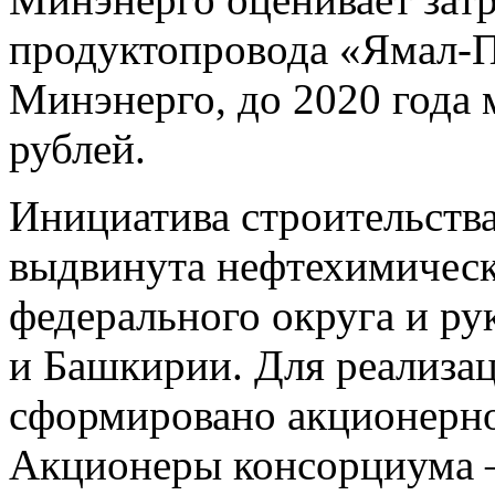
продуктопровода «Ямал-
Минэнерго, до 2020 года 
рублей.
Инициатива строительств
выдвинута нефтехимичес
федерального округа и ру
и Башкирии. Для реализа
сформировано акционерн
Акционеры консорциума 