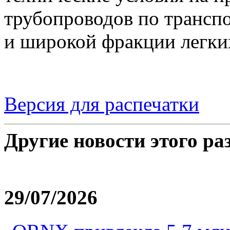
трубопроводов по транспо
и широкой фракции легки
Версия для распечатки
Другие новости этого ра
29/07/2026