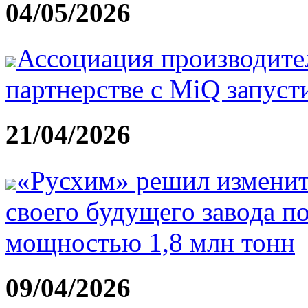
04/05/2026
Ассоциация производите
партнерстве с MiQ запуст
21/04/2026
«Русхим» решил изменит
своего будущего завода п
мощностью 1,8 млн тонн
09/04/2026