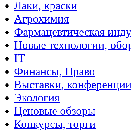
Лаки, краски
Агрохимия
Фармацевтическая инду
Новые технологии, обо
IT
Финансы, Право
Выставки, конференци
Экология
Ценовые обзоры
Конкурсы, торги