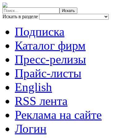
Искать в разделе
Подписка
Каталог фирм
Пресс-релизы
Прайс-листы
English
RSS лента
Реклама на сайте
Логин