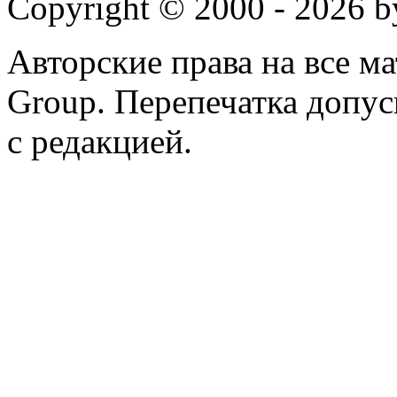
Copyright © 2000 - 2026 
Авторские права на все 
Group. Перепечатка допус
с редакцией.