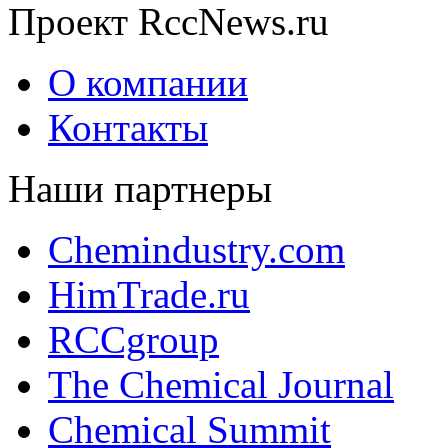
Проект RccNews.ru
О компании
Контакты
Наши партнеры
Chemindustry.com
HimTrade.ru
RCCgroup
The Chemical Journal
Chemical Summit