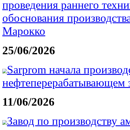
проведения раннего техн
обоснования производства
Марокко
25/06/2026
Sarprom начала производ
нефтеперерабатывающем з
11/06/2026
Завод по производству а