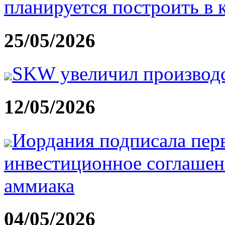
планируется построить в 
25/05/2026
SKW увеличил производ
12/05/2026
Иордания подписала перв
инвестиционное соглашен
аммиака
04/05/2026