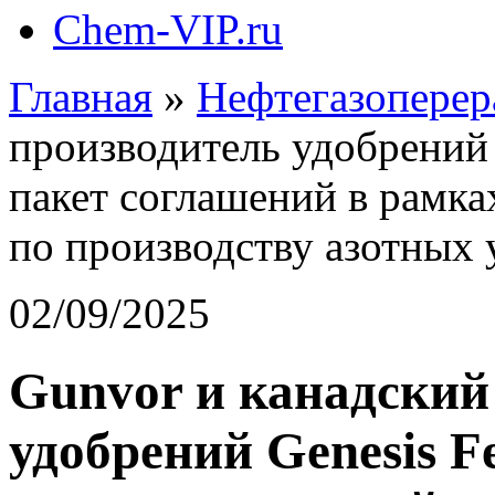
Chem-VIP.ru
Главная
»
Нефтегазоперер
производитель удобрений G
пакет соглашений в рамка
по производству азотных
02/09/2025
Gunvor и канадский
удобрений Genesis Fe