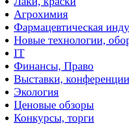
Лаки, краски
Агрохимия
Фармацевтическая инду
Новые технологии, обо
IT
Финансы, Право
Выставки, конференци
Экология
Ценовые обзоры
Конкурсы, торги