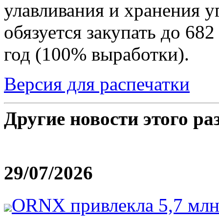
улавливания и хранения у
обязуется закупать до 682
год (100% выработки).
Версия для распечатки
Другие новости этого ра
29/07/2026
ORNX привлекла 5,7 млн