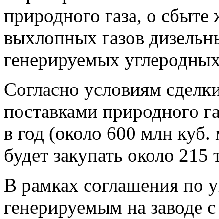
природного газа, о сбыте
выхлопных газов дизельн
генерируемых углеродных
Согласно условиям сделки
поставками природного г
в год (около 600 млн куб. 
будет закупать около 215
В рамках соглашения по 
генерируемым на заводе 