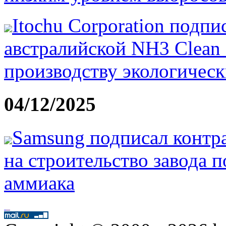
Itochu Corporation подп
австралийской NH3 Clean
производству экологическ
04/12/2025
Samsung подписал контра
на строительство завода 
аммиака