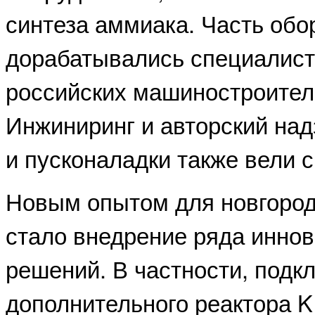
синтеза аммиака. Часть обо
дорабатывались специалист
российских машиностроител
Инжиниринг и авторский над
и пусконаладки также вели 
Новым опытом для новгород
стало внедрение ряда инно
решений. В частности, подк
дополнительного реактора 