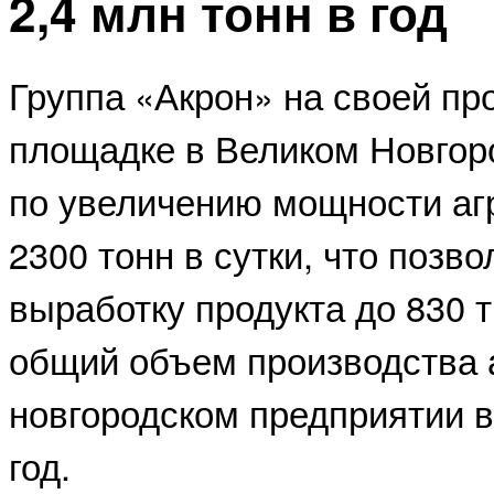
2,4 млн тонн в год
Группа «Акрон» на своей пр
площадке в Великом Новгор
по увеличению мощности аг
2300 тонн в сутки, что позв
выработку продукта до 830 т
общий объем производства 
новгородском предприятии в
год.