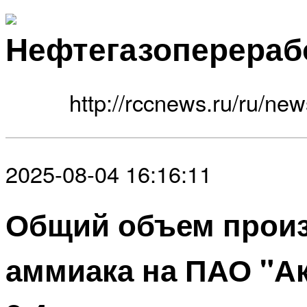
Нефтегазоперераб
http://rccnews.ru/ru/new
2025-08-04 16:16:11
Общий объем прои
аммиака на ПАО "А