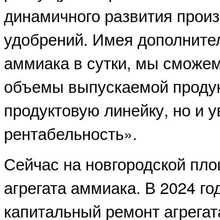
динамичного развития прои
удобрений. Имея дополните
аммиака в сутки, мы сможем
объемы выпускаемой продук
продуктовую линейку, но и 
рентабельность».
Сейчас на новгородской пло
агрегата аммиака. В 2024 г
капитальный ремонт агрега