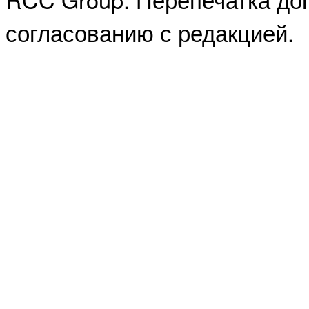
согласованию с редакцией.