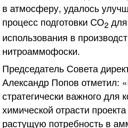
в атмосферу, удалось улучш
процесс подготовки СО
для
2
использования в производст
нитроаммофоски.
Председатель Совета дирек
Александр Попов отметил: 
стратегически важного для 
химической отрасти проекта
растущую потребность в ам