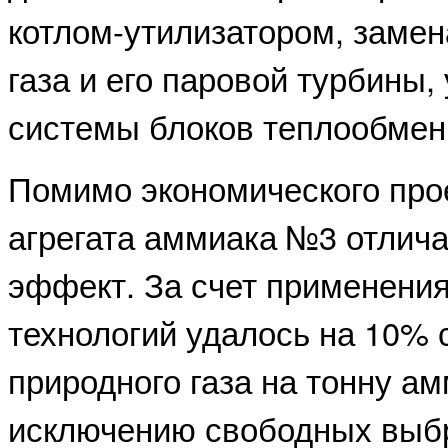
котлом-утилизатором, замен
газа и его паровой турбины,
системы блоков теплообмен
Помимо экономического про
агрегата аммиака №3 отлича
эффект. За счет применени
технологий удалось на 10% 
природного газа на тонну ам
исключению свободных выбр