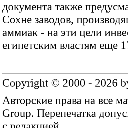
документа также предусма
Сохне заводов, производ
аммиак - на эти цели инв
египетским властям еще 1
Copyright © 2000 - 2026 
Авторские права на все 
Group. Перепечатка допус
с редакцией.