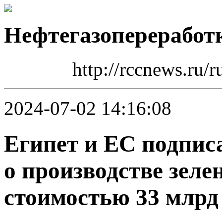
Нефтегазопереработ
http://rccnews.ru/
2024-07-02 14:16:08
Египет и ЕС подпис
о производстве зел
стоимостью 33 млрд