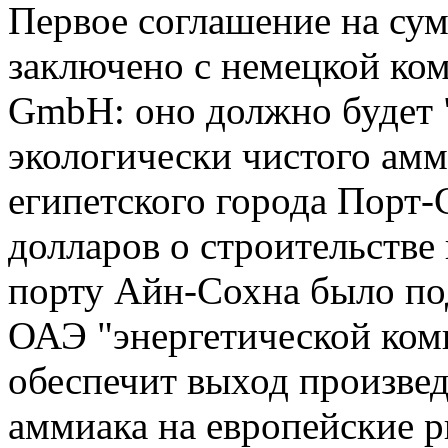
Первое соглашение на су
заключено с немецкой ком
GmbH: оно должно будет 
экологически чистого амм
египетского города Порт-
долларов о строительстве
порту Айн-Сохна было по
ОАЭ "энергетической ком
обеспечит выход произвед
аммиака на европейские р