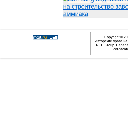
на строительство зав
аммиака
Copyright © 20
Авторские права н
RCC Group. Перепе
согласов